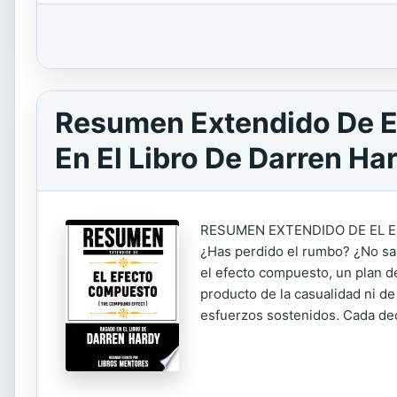
Resumen Extendido De E
En El Libro De Darren Ha
RESUMEN EXTENDIDO DE EL 
¿Has perdido el rumbo? ¿No sa
el efecto compuesto, un plan d
producto de la casualidad ni d
esfuerzos sostenidos. Cada de