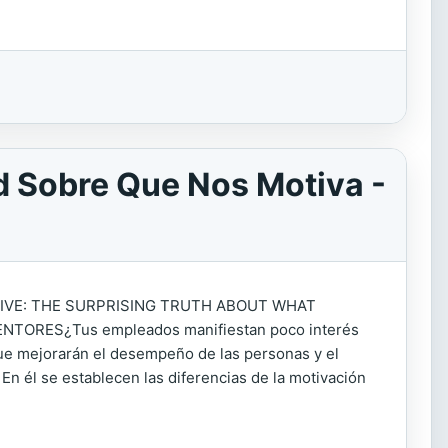
d Sobre Que Nos Motiva -
IVE: THE SURPRISING TRUTH ABOUT WHAT
TORES¿Tus empleados manifiestan poco interés
que mejorarán el desempeño de las personas y el
n él se establecen las diferencias de la motivación