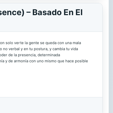
sence) – Basado En El
on solo verte la gente se queda con una mala
 no verbal y en tu postura, y cambia tu vida
der de la presencia, determinada
nía y de armonía con uno mismo que hace posible