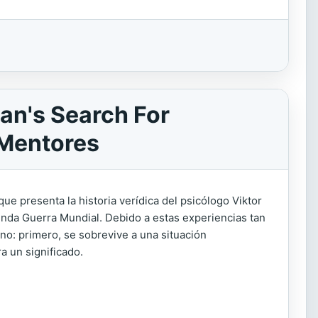
an's Search For
 Mentores
 presenta la historia verídica del psicólogo Viktor
unda Guerra Mundial. Debido a estas experiencias tan
no: primero, se sobrevive a una situación
a un significado.