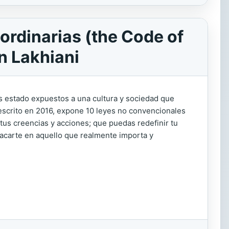
rdinarias (the Code of
n Lakhiani
estado expuestos a una cultura y sociedad que
escrito en 2016, expone 10 leyes no convencionales
 tus creencias y acciones; que puedas redefinir tu
stacarte en aquello que realmente importa y