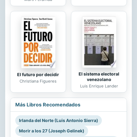
El sistema electoral
El futuro por decidir
venezolano
Christiana Figueres
Luis Enrique Lander
Más Libros Recomendados
Irlanda del Norte (Luis Antonio Sierra)
Morir a los 27 (Joseph Gelinek)