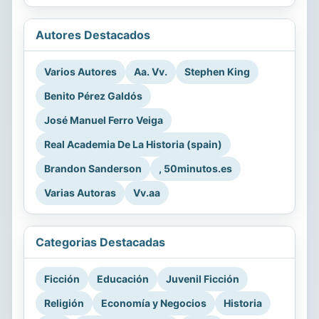
Autores Destacados
Varios Autores
Aa. Vv.
Stephen King
Benito Pérez Galdós
José Manuel Ferro Veiga
Real Academia De La Historia (spain)
Brandon Sanderson
, 50minutos.es
Varias Autoras
Vv.aa
Categorias Destacadas
Ficción
Educación
Juvenil Ficción
Religión
Economía y Negocios
Historia