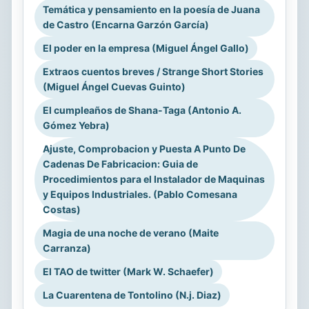
Temática y pensamiento en la poesía de Juana
de Castro (Encarna Garzón García)
El poder en la empresa (Miguel Ángel Gallo)
Extraos cuentos breves / Strange Short Stories
(Miguel Ángel Cuevas Guinto)
El cumpleaños de Shana-Taga (Antonio A.
Gómez Yebra)
Ajuste, Comprobacion y Puesta A Punto De
Cadenas De Fabricacion: Guia de
Procedimientos para el Instalador de Maquinas
y Equipos Industriales. (Pablo Comesana
Costas)
Magia de una noche de verano (Maite
Carranza)
El TAO de twitter (Mark W. Schaefer)
La Cuarentena de Tontolino (N.j. Diaz)