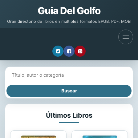
Guia Del Golfo
Gran directorio de libros en multiples formatos EPUB, PDF, MOBI
Buscar libros
Últimos Libros