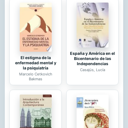
España y América en el
El estigma de la
Bicentenario de las
enfermedad mental y
Independencias
la psiquiatría
Casajús, Lucía
Marcelo Cetkovich
Bakmas