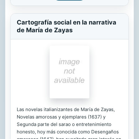
Cartografía social en la narrativa
de María de Zayas
Las novelas italianizantes de María de Zayas,
Novelas amorosas y ejemplares (1637) y
Segunda parte del sarao o entretenimiento
honesto, hoy más conocida como Desengaños