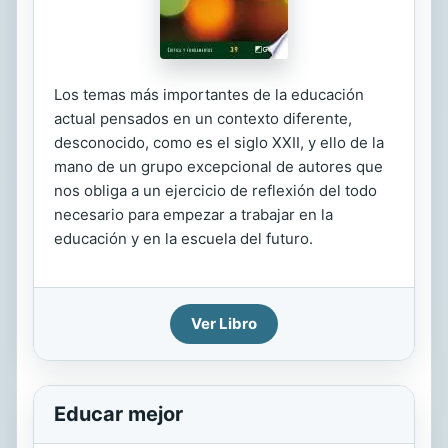
Los temas más importantes de la educación
actual pensados en un contexto diferente,
desconocido, como es el siglo XXII, y ello de la
mano de un grupo excepcional de autores que
nos obliga a un ejercicio de reflexión del todo
necesario para empezar a trabajar en la
educación y en la escuela del futuro.
Ver Libro
Educar mejor