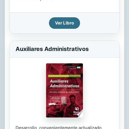
Ver Libro
Auxiliares Administrativos
Desarrollo, convenientemente actualizado