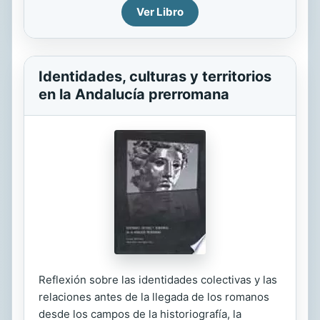
Ver Libro
Identidades, culturas y territorios
en la Andalucía prerromana
Reflexión sobre las identidades colectivas y las
relaciones antes de la llegada de los romanos
desde los campos de la historiografía, la