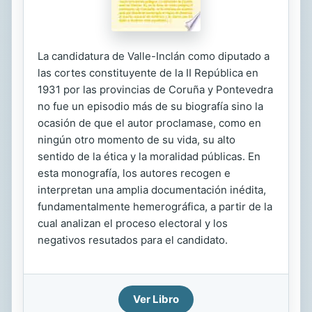
La candidatura de Valle-Inclán como diputado a
las cortes constituyente de la II República en
1931 por las provincias de Coruña y Pontevedra
no fue un episodio más de su biografía sino la
ocasión de que el autor proclamase, como en
ningún otro momento de su vida, su alto
sentido de la ética y la moralidad públicas. En
esta monografía, los autores recogen e
interpretan una amplia documentación inédita,
fundamentalmente hemerográfica, a partir de la
cual analizan el proceso electoral y los
negativos resutados para el candidato.
Ver Libro