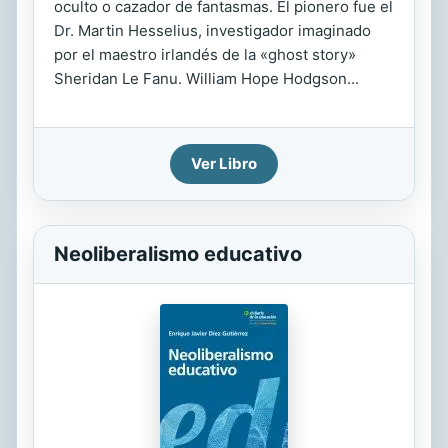
oculto o cazador de fantasmas. El pionero fue el
Dr. Martin Hesselius, investigador imaginado
por el maestro irlandés de la «ghost story»
Sheridan Le Fanu. William Hope Hodgson...
Ver Libro
Neoliberalismo educativo