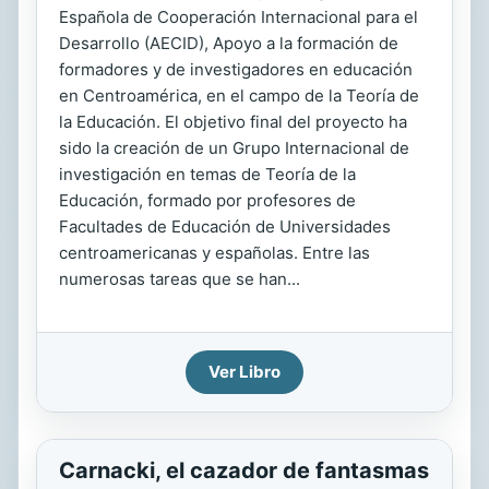
Española de Cooperación Internacional para el
Desarrollo (AECID), Apoyo a la formación de
formadores y de investigadores en educación
en Centroamérica, en el campo de la Teoría de
la Educación. El objetivo final del proyecto ha
sido la creación de un Grupo Internacional de
investigación en temas de Teoría de la
Educación, formado por profesores de
Facultades de Educación de Universidades
centroamericanas y españolas. Entre las
numerosas tareas que se han...
Ver Libro
Carnacki, el cazador de fantasmas