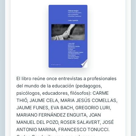
El libro reúne once entrevistas a profesionales
del mundo de la educación (pedagogos,
psicólogos, educadores, filósofos): CARME
THIÓ, JAUME CELA, MARIA JESÚS COMELLAS,
JAUME FUNES, EVA BACH, GREGORIO LURI,
MARIANO FERNÁNDEZ ENGUITA, JOAN
MANUEL DEL POZO, ROSER SALAVERT, JOSÉ
ANTONIO MARINA, FRANCESCO TONUCCI.