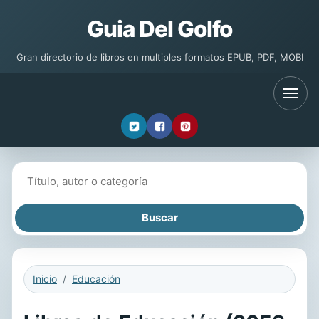
Guia Del Golfo
Gran directorio de libros en multiples formatos EPUB, PDF, MOBI
Buscar libros
Inicio
Educación