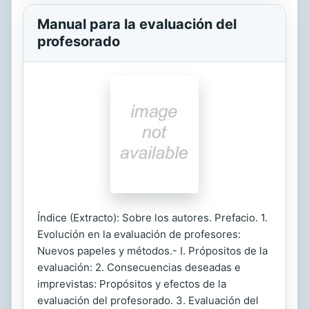
Manual para la evaluación del
profesorado
Índice (Extracto): Sobre los autores. Prefacio. 1.
Evolución en la evaluación de profesores:
Nuevos papeles y métodos.- I. Própositos de la
evaluación: 2. Consecuencias deseadas e
imprevistas: Propósitos y efectos de la
evaluación del profesorado. 3. Evaluación del