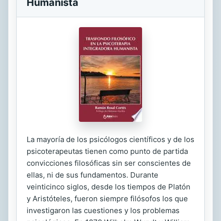
Humanista
La mayoría de los psicólogos científicos y de los
psicoterapeutas tienen como punto de partida
convicciones filosóficas sin ser conscientes de
ellas, ni de sus fundamentos. Durante
veinticinco siglos, desde los tiempos de Platón
y Aristóteles, fueron siempre filósofos los que
investigaron las cuestiones y los problemas