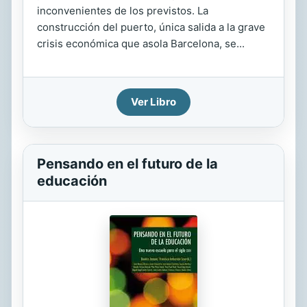
inconvenientes de los previstos. La
construcción del puerto, única salida a la grave
crisis económica que asola Barcelona, se...
Ver Libro
Pensando en el futuro de la
educación