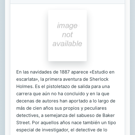
En las navidades de 1887 aparece «Estudio en
escarlata», la primera aventura de Sherlock
Holmes. Es el pistoletazo de salida para una
carrera que aún no ha concluido y en la que
decenas de autores han aportado a lo largo de
más de cien años sus propios y peculiares
detectives, a semejanza del sabueso de Baker
Street. Por aquellos años nace también un tipo
especial de investigador, el detective de lo