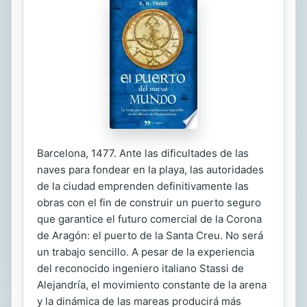
Barcelona, 1477. Ante las dificultades de las
naves para fondear en la playa, las autoridades
de la ciudad emprenden definitivamente las
obras con el fin de construir un puerto seguro
que garantice el futuro comercial de la Corona
de Aragón: el puerto de la Santa Creu. No será
un trabajo sencillo. A pesar de la experiencia
del reconocido ingeniero italiano Stassi de
Alejandría, el movimiento constante de la arena
y la dinámica de las mareas producirá más