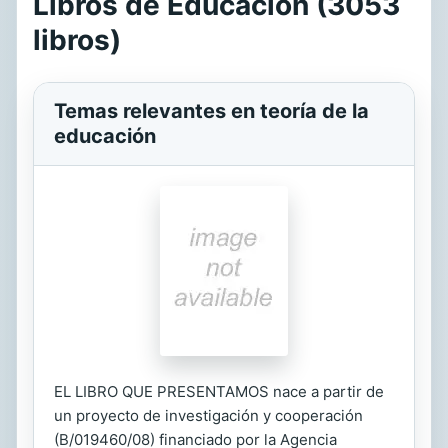
Libros de Educación (3053
libros)
Temas relevantes en teoría de la
educación
EL LIBRO QUE PRESENTAMOS nace a partir de
un proyecto de investigación y cooperación
(B/019460/08) financiado por la Agencia