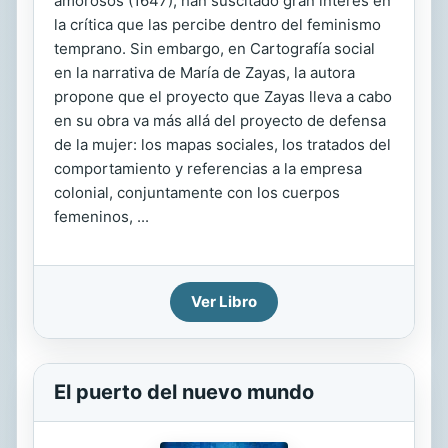
amorosos (1647), han suscitado gran interés en
la crítica que las percibe dentro del feminismo
temprano. Sin embargo, en Cartografía social
en la narrativa de María de Zayas, la autora
propone que el proyecto que Zayas lleva a cabo
en su obra va más allá del proyecto de defensa
de la mujer: los mapas sociales, los tratados del
comportamiento y referencias a la empresa
colonial, conjuntamente con los cuerpos
femeninos, ...
Ver Libro
El puerto del nuevo mundo