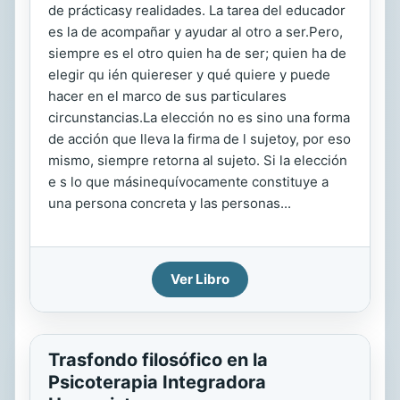
de prácticasy realidades. La tarea del educador
es la de acompañar y ayudar al otro a ser.Pero,
siempre es el otro quien ha de ser; quien ha de
elegir qu ién quiereser y qué quiere y puede
hacer en el marco de sus particulares
circunstancias.La elección no es sino una forma
de acción que lleva la firma de l sujetoy, por eso
mismo, siempre retorna al sujeto. Si la elección
e s lo que másinequívocamente constituye a
una persona concreta y las personas...
Ver Libro
Trasfondo filosófico en la
Psicoterapia Integradora