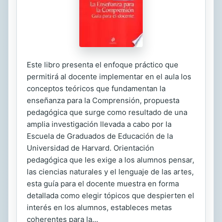
Este libro presenta el enfoque práctico que
permitirá al docente implementar en el aula los
conceptos teóricos que fundamentan la
enseñanza para la Comprensión, propuesta
pedagógica que surge como resultado de una
amplia investigación llevada a cabo por la
Escuela de Graduados de Educación de la
Universidad de Harvard. Orientación
pedagógica que les exige a los alumnos pensar,
las ciencias naturales y el lenguaje de las artes,
esta guía para el docente muestra en forma
detallada como elegir tópicos que despierten el
interés en los alumnos, estableces metas
coherentes para la...