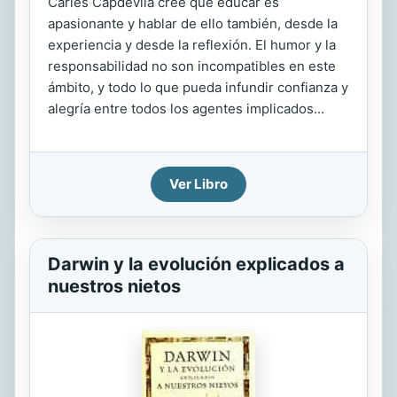
Carles Capdevila cree que educar es
apasionante y hablar de ello también, desde la
experiencia y desde la reflexión. El humor y la
responsabilidad no son incompatibles en este
ámbito, y todo lo que pueda infundir confianza y
alegría entre todos los agentes implicados...
Ver Libro
Darwin y la evolución explicados a
nuestros nietos