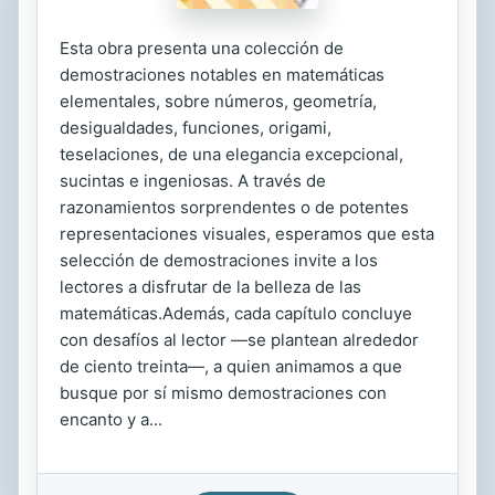
Esta obra presenta una colección de
demostraciones notables en matemáticas
elementales, sobre números, geometría,
desigualdades, funciones, origami,
teselaciones, de una elegancia excepcional,
sucintas e ingeniosas. A través de
razonamientos sorprendentes o de potentes
representaciones visuales, esperamos que esta
selección de demostraciones invite a los
lectores a disfrutar de la belleza de las
matemáticas.Además, cada capítulo concluye
con desafíos al lector —se plantean alrededor
de ciento treinta—, a quien animamos a que
busque por sí mismo demostraciones con
encanto y a...