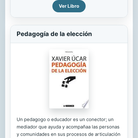
Ver Libro
Pedagogía de la elección
Un pedagogo o educador es un conector; un
mediador que ayuda y acompañaa las personas
y comunidades en sus procesos de articulación