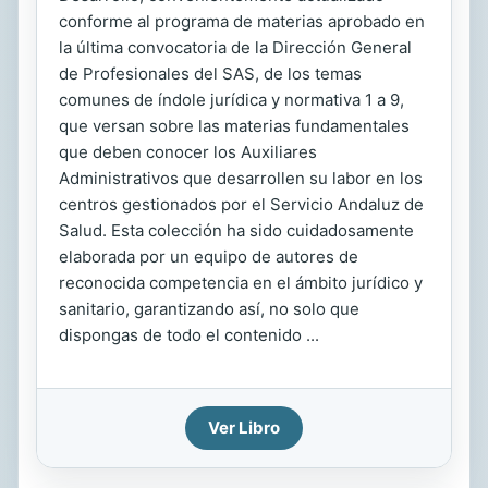
conforme al programa de materias aprobado en
la última convocatoria de la Dirección General
de Profesionales del SAS, de los temas
comunes de índole jurídica y normativa 1 a 9,
que versan sobre las materias fundamentales
que deben conocer los Auxiliares
Administrativos que desarrollen su labor en los
centros gestionados por el Servicio Andaluz de
Salud. Esta colección ha sido cuidadosamente
elaborada por un equipo de autores de
reconocida competencia en el ámbito jurídico y
sanitario, garantizando así, no solo que
dispongas de todo el contenido ...
Ver Libro