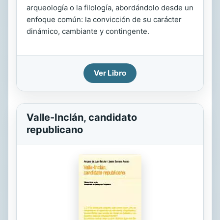
arqueología o la filología, abordándolo desde un
enfoque común: la convicción de su carácter
dinámico, cambiante y contingente.
Ver Libro
Valle-Inclán, candidato
republicano