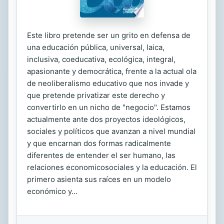
Este libro pretende ser un grito en defensa de
una educación pública, universal, laica,
inclusiva, coeducativa, ecológica, integral,
apasionante y democrática, frente a la actual ola
de neoliberalismo educativo que nos invade y
que pretende privatizar este derecho y
convertirlo en un nicho de "negocio". Estamos
actualmente ante dos proyectos ideológicos,
sociales y políticos que avanzan a nivel mundial
y que encarnan dos formas radicalmente
diferentes de entender el ser humano, las
relaciones economicosociales y la educación. El
primero asienta sus raíces en un modelo
económico y...