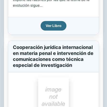
evolución sigue...
Ver Libro
Cooperación jurídica internacional
en materia penal e intervención de
comunicaciones como técnica
especial de investigación