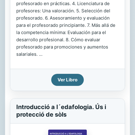
profesorado en prácticas. 4. Licenciatura de
profesores: Una valoración. 5. Selección del
profesorado. 6. Asesoramiento y evaluación
para el profesorado principiante. 7. Más allá de
la competencia mínima: Evaluación para el
desarrollo profesional. 8. Cómo evaluar
profesorado para promociones y aumentos
salariales. ...
Ver Libro
Introducció a l´edafologia. Ús i
protecció de sòls