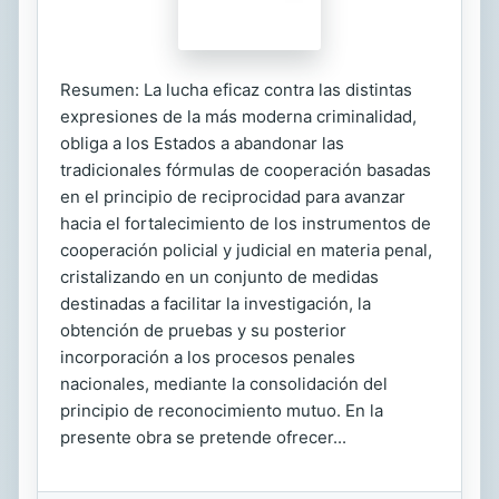
Resumen: La lucha eficaz contra las distintas
expresiones de la más moderna criminalidad,
obliga a los Estados a abandonar las
tradicionales fórmulas de cooperación basadas
en el principio de reciprocidad para avanzar
hacia el fortalecimiento de los instrumentos de
cooperación policial y judicial en materia penal,
cristalizando en un conjunto de medidas
destinadas a facilitar la investigación, la
obtención de pruebas y su posterior
incorporación a los procesos penales
nacionales, mediante la consolidación del
principio de reconocimiento mutuo. En la
presente obra se pretende ofrecer...