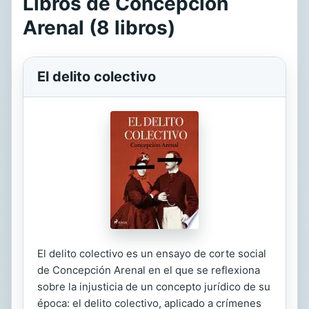
Libros de Concepción
Arenal (8 libros)
El delito colectivo
El delito colectivo es un ensayo de corte social
de Concepción Arenal en el que se reflexiona
sobre la injusticia de un concepto jurídico de su
época: el delito colectivo, aplicado a crímenes