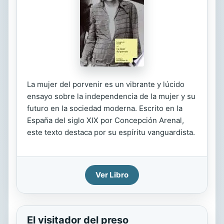
La mujer del porvenir es un vibrante y lúcido
ensayo sobre la independencia de la mujer y su
futuro en la sociedad moderna. Escrito en la
España del siglo XIX por Concepción Arenal,
este texto destaca por su espíritu vanguardista.
Ver Libro
El visitador del preso