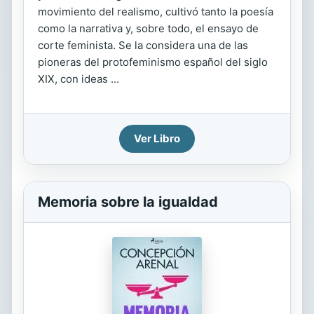
movimiento del realismo, cultivó tanto la poesía
como la narrativa y, sobre todo, el ensayo de
corte feminista. Se la considera una de las
pioneras del protofeminismo español del siglo
XIX, con ideas ...
Ver Libro
Memoria sobre la igualdad