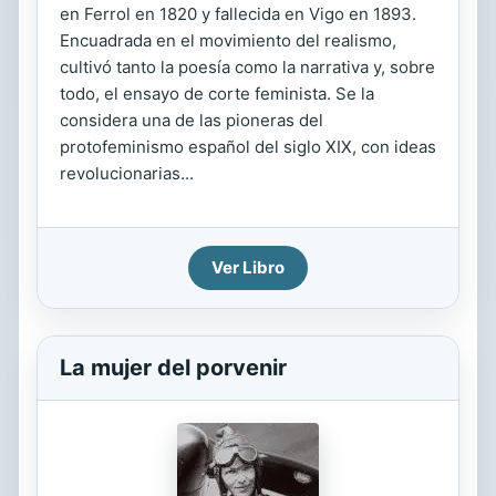
en Ferrol en 1820 y fallecida en Vigo en 1893.
Encuadrada en el movimiento del realismo,
cultivó tanto la poesía como la narrativa y, sobre
todo, el ensayo de corte feminista. Se la
considera una de las pioneras del
protofeminismo español del siglo XIX, con ideas
revolucionarias...
Ver Libro
La mujer del porvenir