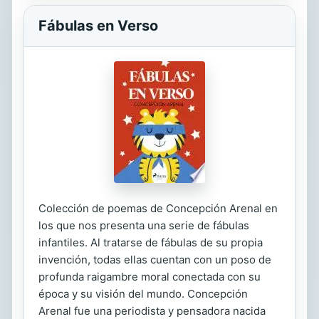
Fábulas en Verso
Colección de poemas de Concepción Arenal en
los que nos presenta una serie de fábulas
infantiles. Al tratarse de fábulas de su propia
invención, todas ellas cuentan con un poso de
profunda raigambre moral conectada con su
época y su visión del mundo. Concepción
Arenal fue una periodista y pensadora nacida