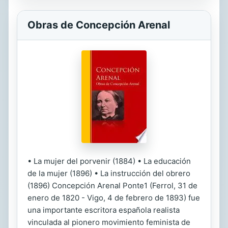
Obras de Concepción Arenal
• La mujer del porvenir (1884) • La educación
de la mujer (1896) • La instrucción del obrero
(1896) Concepción Arenal Ponte1 (Ferrol, 31 de
enero de 1820 - Vigo, 4 de febrero de 1893) fue
una importante escritora española realista
vinculada al pionero movimiento feminista de