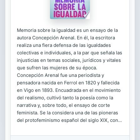
Memoria sobre la igualdad es un ensayo de la
autora Concepción Arenal. En él, la escritora
realiza una fiera defensa de las igualdades
colectivas e individuales, a la par que señala las
injusticias en temas sociales, jurídicos y vitales
que sufren las mujeres de su época.
Concepción Arenal fue una periodista y
pensadora nacida en Ferrol en 1820 y fallecida
en Vigo en 1893. Encuadrada en el movimiento
del realismo, cultivó tanto la poesía como la
narrativa y, sobre todo, el ensayo de corte
feminista. Se la considera una de las pioneras
del protofeminismo español del siglo XIX, con...