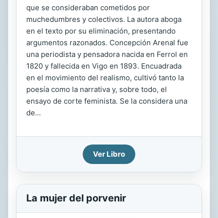
que se consideraban cometidos por
muchedumbres y colectivos. La autora aboga
en el texto por su eliminación, presentando
argumentos razonados. Concepción Arenal fue
una periodista y pensadora nacida en Ferrol en
1820 y fallecida en Vigo en 1893. Encuadrada
en el movimiento del realismo, cultivó tanto la
poesía como la narrativa y, sobre todo, el
ensayo de corte feminista. Se la considera una
de...
Ver Libro
La mujer del porvenir