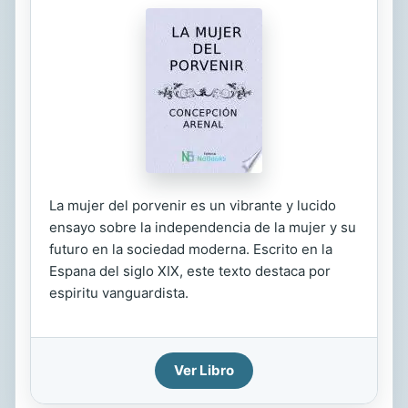
La mujer del porvenir es un vibrante y lucido
ensayo sobre la independencia de la mujer y su
futuro en la sociedad moderna. Escrito en la
Espana del siglo XIX, este texto destaca por
espiritu vanguardista.
Ver Libro