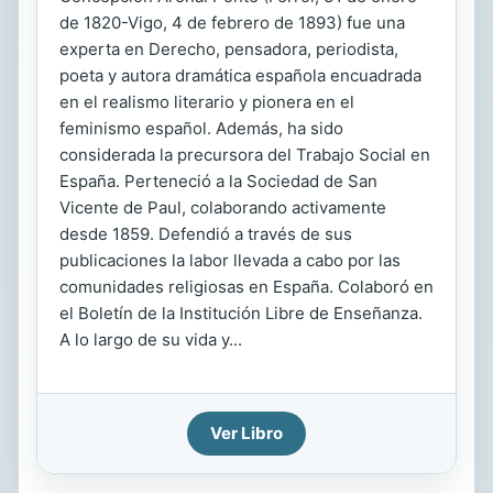
de 1820-Vigo, 4 de febrero de 1893) fue una
experta en Derecho, pensadora, periodista,
poeta y autora dramática española encuadrada
en el realismo literario y pionera en el
feminismo español. Además, ha sido
considerada la precursora del Trabajo Social en
España. Perteneció a la Sociedad de San
Vicente de Paul, colaborando activamente
desde 1859. Defendió a través de sus
publicaciones la labor llevada a cabo por las
comunidades religiosas en España. Colaboró en
el Boletín de la Institución Libre de Enseñanza.
A lo largo de su vida y...
Ver Libro