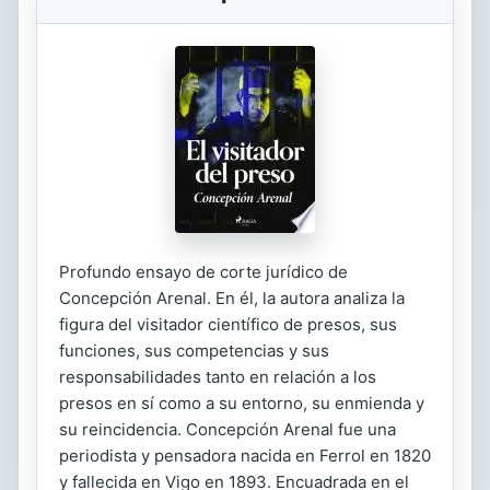
Profundo ensayo de corte jurídico de
Concepción Arenal. En él, la autora analiza la
figura del visitador científico de presos, sus
funciones, sus competencias y sus
responsabilidades tanto en relación a los
presos en sí como a su entorno, su enmienda y
su reincidencia. Concepción Arenal fue una
periodista y pensadora nacida en Ferrol en 1820
y fallecida en Vigo en 1893. Encuadrada en el