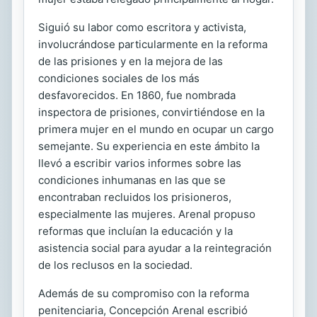
Siguió su labor como escritora y activista,
involucrándose particularmente en la reforma
de las prisiones y en la mejora de las
condiciones sociales de los más
desfavorecidos. En 1860, fue nombrada
inspectora de prisiones, convirtiéndose en la
primera mujer en el mundo en ocupar un cargo
semejante. Su experiencia en este ámbito la
llevó a escribir varios informes sobre las
condiciones inhumanas en las que se
encontraban recluidos los prisioneros,
especialmente las mujeres. Arenal propuso
reformas que incluían la educación y la
asistencia social para ayudar a la reintegración
de los reclusos en la sociedad.
Además de su compromiso con la reforma
penitenciaria, Concepción Arenal escribió