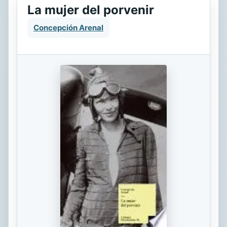
La mujer del porvenir
Concepción Arenal