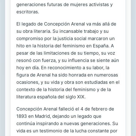
generaciones futuras de mujeres activistas y
escritoras.
El legado de Concepción Arenal va más allá de
su obra literaria. Su incansable trabajo y su
compromiso por la justicia social marcaron un
hito en la historia del feminismo en España. A
pesar de las limitaciones de su tiempo, su voz
resonó con fuerza, y su influencia se siente aún
hoy en día. En reconocimiento a su labor, la
figura de Arenal ha sido honrada en numerosas
ocasiones, y su vida y obra son estudiadas en el
contexto de la historia del feminismo y de la
literatura española del siglo XIX.
Concepción Arenal falleció el 4 de febrero de
1893 en Madrid, dejando un legado que
continúa inspirando a nuevas generaciones. Su
vida es un testimonio de la lucha constante por