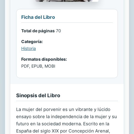
Ficha del Libro
Total de páginas
70
Categoría:
Historia
Formatos disponibles:
PDF, EPUB, MOBI
Sinopsis del Libro
La mujer del porvenir es un vibrante y lúcido
ensayo sobre la independencia de la mujer y su
futuro en la sociedad moderna. Escrito en la
España del siglo XIX por Concepción Arenal,