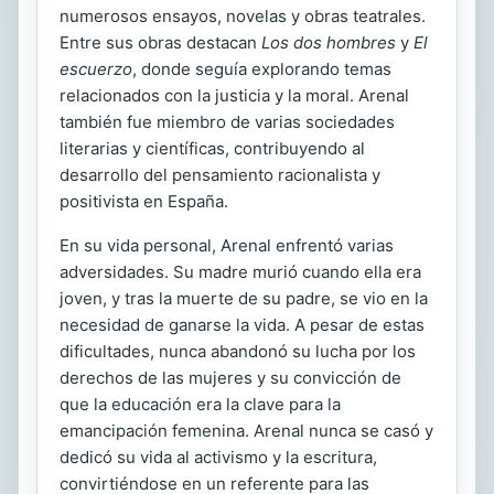
numerosos ensayos, novelas y obras teatrales.
Entre sus obras destacan
Los dos hombres
y
El
escuerzo
, donde seguía explorando temas
relacionados con la justicia y la moral. Arenal
también fue miembro de varias sociedades
literarias y científicas, contribuyendo al
desarrollo del pensamiento racionalista y
positivista en España.
En su vida personal, Arenal enfrentó varias
adversidades. Su madre murió cuando ella era
joven, y tras la muerte de su padre, se vio en la
necesidad de ganarse la vida. A pesar de estas
dificultades, nunca abandonó su lucha por los
derechos de las mujeres y su convicción de
que la educación era la clave para la
emancipación femenina. Arenal nunca se casó y
dedicó su vida al activismo y la escritura,
convirtiéndose en un referente para las