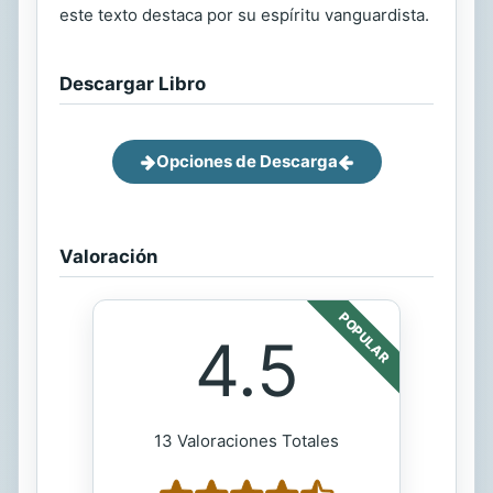
este texto destaca por su espíritu vanguardista.
Descargar Libro
Opciones de Descarga
Valoración
POPULAR
4.5
13 Valoraciones Totales