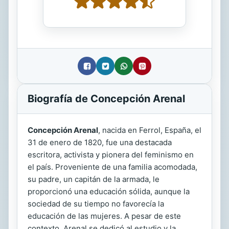
Biografía de Concepción Arenal
Concepción Arenal
, nacida en Ferrol, España, el
31 de enero de 1820, fue una destacada
escritora, activista y pionera del feminismo en
el país. Proveniente de una familia acomodada,
su padre, un capitán de la armada, le
proporcionó una educación sólida, aunque la
sociedad de su tiempo no favorecía la
educación de las mujeres. A pesar de este
contexto, Arenal se dedicó al estudio y la