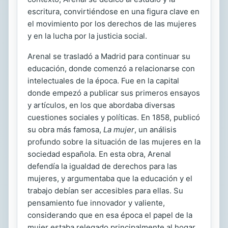
escritura, convirtiéndose en una figura clave en
el movimiento por los derechos de las mujeres
y en la lucha por la justicia social.
Arenal se trasladó a Madrid para continuar su
educación, donde comenzó a relacionarse con
intelectuales de la época. Fue en la capital
donde empezó a publicar sus primeros ensayos
y artículos, en los que abordaba diversas
cuestiones sociales y políticas. En 1858, publicó
su obra más famosa,
La mujer
, un análisis
profundo sobre la situación de las mujeres en la
sociedad española. En esta obra, Arenal
defendía la igualdad de derechos para las
mujeres, y argumentaba que la educación y el
trabajo debían ser accesibles para ellas. Su
pensamiento fue innovador y valiente,
considerando que en esa época el papel de la
mujer estaba relegado principalmente al hogar.