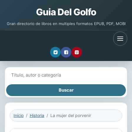
Guia Del Golfo
Gran directorio de libros en multiples formatos EPUB, PDF, MOBI
Buscar libros
Inicio
Historia
La mujer del porvenir