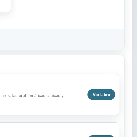
Ver Libro
ares, las problemáticas clínicas y