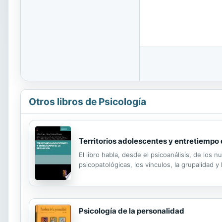
Otros libros de Psicología
Territorios adolescentes y entretiempo 
El libro habla, desde el psicoanálisis, de los
psicopatológicas, los vínculos, la grupalidad y 
Psicología de la personalidad