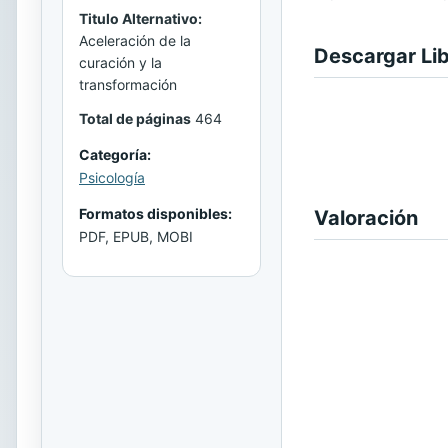
Titulo Alternativo:
Aceleración de la
Descargar Li
curación y la
transformación
Total de páginas
464
Categoría:
Psicología
Formatos disponibles:
Valoración
PDF, EPUB, MOBI