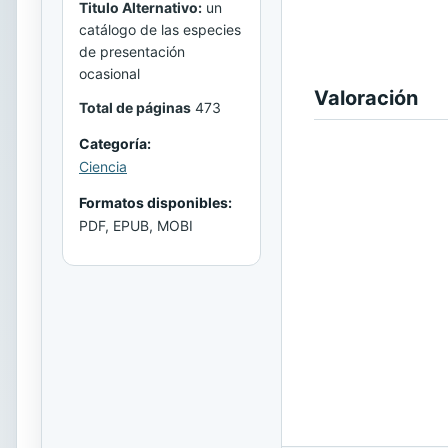
Titulo Alternativo:
un
catálogo de las especies
de presentación
ocasional
Valoración
Total de páginas
473
Categoría:
Ciencia
Formatos disponibles:
PDF, EPUB, MOBI