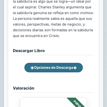
la sabiduría es algo que se logra—un ideal por
el cual aspirar. Charles Stanley argumenta que
la sabiduría genuina se refleja en como vivimos.
La persona realmente sabia es aquella que sus
valores, perspectivas, metas de negocio, y
decisiones diarias son formadas en la sabiduría
que se encuentra en Cristo.
Descargar Libro
Opciones de Descarga
Valoración
POPULAR