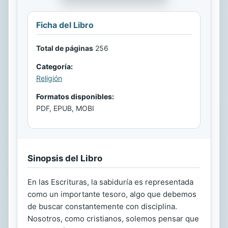
Ficha del Libro
Total de páginas
256
Categoría:
Religión
Formatos disponibles:
PDF, EPUB, MOBI
Sinopsis del Libro
En las Escrituras, la sabiduría es representada
como un importante tesoro, algo que debemos
de buscar constantemente con disciplina.
Nosotros, como cristianos, solemos pensar que