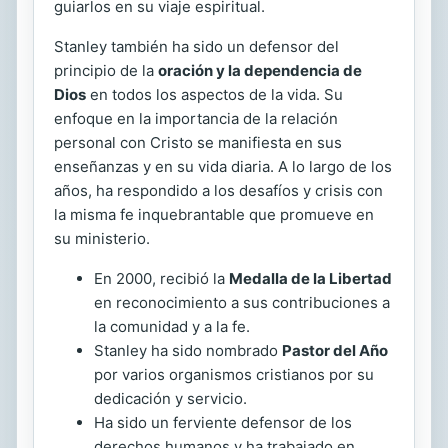
guiarlos en su viaje espiritual.
Stanley también ha sido un defensor del
principio de la
oración y la dependencia de
Dios
en todos los aspectos de la vida. Su
enfoque en la importancia de la relación
personal con Cristo se manifiesta en sus
enseñanzas y en su vida diaria. A lo largo de los
años, ha respondido a los desafíos y crisis con
la misma fe inquebrantable que promueve en
su ministerio.
En 2000, recibió la
Medalla de la Libertad
en reconocimiento a sus contribuciones a
la comunidad y a la fe.
Stanley ha sido nombrado
Pastor del Año
por varios organismos cristianos por su
dedicación y servicio.
Ha sido un ferviente defensor de los
derechos humanos y ha trabajado en