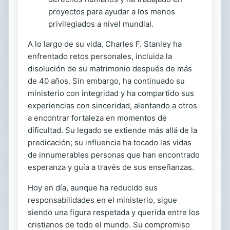
proyectos para ayudar a los menos
privilegiados a nivel mundial.
A lo largo de su vida, Charles F. Stanley ha
enfrentado retos personales, incluida la
disolución de su matrimonio después de más
de 40 años. Sin embargo, ha continuado su
ministerio con integridad y ha compartido sus
experiencias con sinceridad, alentando a otros
a encontrar fortaleza en momentos de
dificultad. Su legado se extiende más allá de la
predicación; su influencia ha tocado las vidas
de innumerables personas que han encontrado
esperanza y guía a través de sus enseñanzas.
Hoy en día, aunque ha reducido sus
responsabilidades en el ministerio, sigue
siendo una figura respetada y querida entre los
cristianos de todo el mundo. Su compromiso