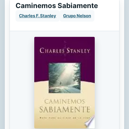
Caminemos Sabiamente
Charles F. Stanley
Grupo Nelson