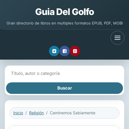
Guia Del Golfo
Gran directorio de libros en multiples formatos EPUB, PDF, MOBI
Buscar libros
Inicio
Religión
Caminemos Sabiamente