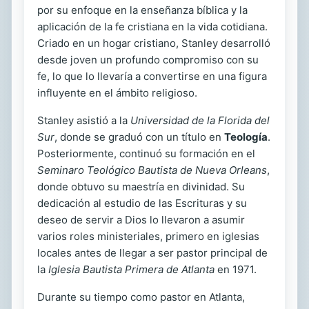
por su enfoque en la enseñanza bíblica y la
aplicación de la fe cristiana en la vida cotidiana.
Criado en un hogar cristiano, Stanley desarrolló
desde joven un profundo compromiso con su
fe, lo que lo llevaría a convertirse en una figura
influyente en el ámbito religioso.
Stanley asistió a la
Universidad de la Florida del
Sur
, donde se graduó con un título en
Teología
.
Posteriormente, continuó su formación en el
Seminaro Teológico Bautista de Nueva Orleans
,
donde obtuvo su maestría en divinidad. Su
dedicación al estudio de las Escrituras y su
deseo de servir a Dios lo llevaron a asumir
varios roles ministeriales, primero en iglesias
locales antes de llegar a ser pastor principal de
la
Iglesia Bautista Primera de Atlanta
en 1971.
Durante su tiempo como pastor en Atlanta,