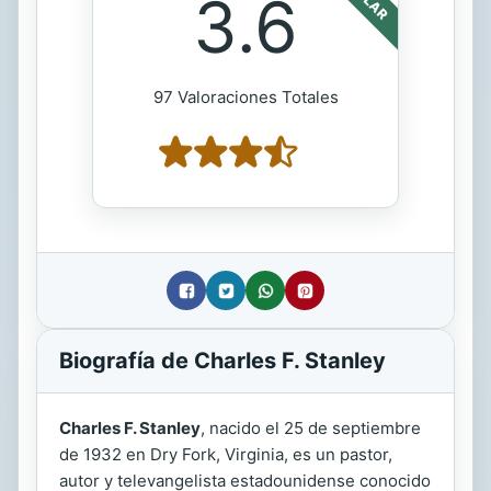
3.6
97 Valoraciones Totales
Biografía de Charles F. Stanley
Charles F. Stanley
, nacido el 25 de septiembre
de 1932 en Dry Fork, Virginia, es un pastor,
autor y televangelista estadounidense conocido