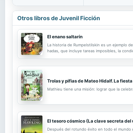
Otros libros de Juvenil Ficción
El enano saltarín
La historia de Rumpelstilskin es un ejemplo 
hadas, que incluye tareas imposibles, la condi
Trolas y pifias de Mateo Hidalf. La fiesta
Mathieu tiene una misión: lograr que la celeb
El tesoro cósmico (La clave secreta del 
Después del rotundo éxito en todo el mundo co