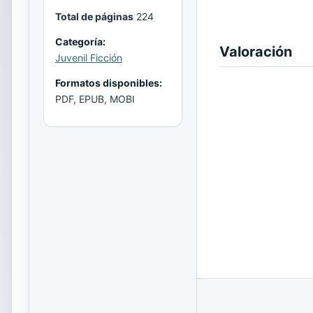
Total de páginas
224
Categoría:
Valoración
Juvenil Ficción
Formatos disponibles:
PDF, EPUB, MOBI