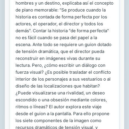
hombres y un destino, explicaba así el concepto
de plano memorable: "Se produce cuando la
historia es contada de forma perfecta por los
actores, el operador, el director y todos los
demás". Contar la historia "de forma perfecta"
no es fácil cuando se pasa del papel a la
escena. Ante todo se requiere un guion dotado
de tensión dramática, que el director pueda
reconstruir en imágenes vivas durante su
lectura. Pero, ¿cómo escribir un diálogo con
fuerza visual? ¿Es posible trasladar el conflicto
interior de los personajes a sus vestuarios o al
diseño de las localizaciones que habitan?
¿Puede visualizarse una rivalidad, un deseo
escondido o una obsesión mediante colores,
ritmos o líneas? El autor explora este viaje
desde el guion a la pantalla. Para ello propone
los siete componentes de la imagen como
recursos dramáticos de tensión visual, y