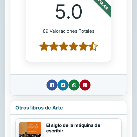
POPULAR
5.0
89 Valoraciones Totales
Otros libros de Arte
El siglo de la máquina de
escribir