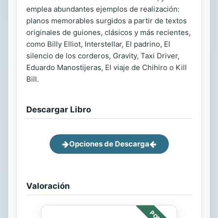
emplea abundantes ejemplos de realización:
planos memorables surgidos a partir de textos
originales de guiones, clásicos y más recientes,
como Billy Elliot, Interstellar, El padrino, El
silencio de los corderos, Gravity, Taxi Driver,
Eduardo Manostijeras, El viaje de Chihiro o Kill
Bill.
Descargar Libro
Opciones de Descarga
Valoración