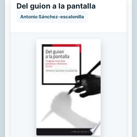
Del guion a la pantalla
Antonio Sánchez-escalonilla