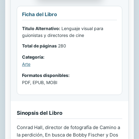
Ficha del Libro
Titulo Alternativo:
Lenguaje visual para
guionistas y directores de cine
Total de páginas
280
Categoría:
Arte
Formatos disponibles:
PDF, EPUB, MOBI
Sinopsis del Libro
Conrad Hall, director de fotografía de Camino a
la perdición, En busca de Bobby Fischer y Dos