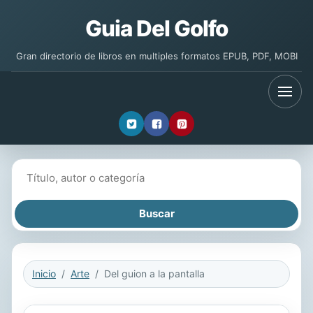
Guia Del Golfo
Gran directorio de libros en multiples formatos EPUB, PDF, MOBI
Buscar libros
Inicio
Arte
Del guion a la pantalla