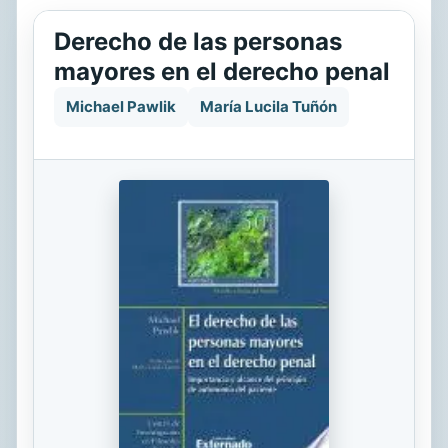
Derecho de las personas
mayores en el derecho penal
Michael Pawlik
María Lucila Tuñón