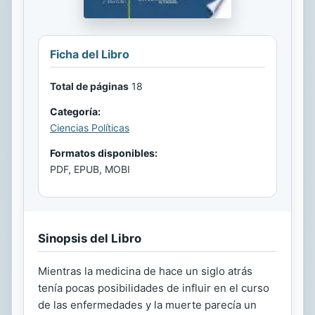
Ficha del Libro
Total de páginas
18
Categoría:
Ciencias Políticas
Formatos disponibles:
PDF, EPUB, MOBI
Sinopsis del Libro
Mientras la medicina de hace un siglo atrás
tenía pocas posibilidades de influir en el curso
de las enfermedades y la muerte parecía un