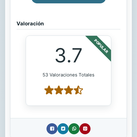
Valoración
POPULAR
3.7
53 Valoraciones Totales