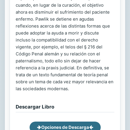
cuando, en lugar de la curación, el objetivo
ahora es disminuir el sufrimiento del paciente
enfermo. Pawlik se detiene en agudas
reflexiones acerca de las distintas formas que
puede adoptar la ayuda a morir y discute
incluso la compatibilidad con el derecho
vigente, por ejemplo, el telos del § 216 del
Código Penal alemán y su relación con el
paternalismo, todo ello sin dejar de hacer
referencia a la praxis judicial. En definitiva, se
trata de un texto fundamental de teoría penal
sobre un tema de cada vez mayor relevancia en
las sociedades modernas.
Descargar Libro
Opciones de Descarga