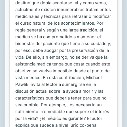
destino que debía aceptarse tal y como venía,
actualmente existen innumerables tratamientos
medicinales y técnicas para retrasar o modificar
el curso natural de los acontecimientos. Por
regla general y según una larga tradición, el
medico se ha comprometido a mantener el
bienestar del paciente que tiene a su cuidado y,
por eso, debe abogar por la preservación de la
vida. De ello, sin embargo, no se deriva que la
asistencia medica tenga que cesar cuando este
objetivo se vuelva imposible desde el punto de
vista medico. En esta contribución, Michael
Pawlik invita al lector a sumergirse en la
discusión actual sobre la ayuda a morir y las
características que debería tener para que no
sea punible. Por ejemplo, Les necesario un
sufrimiento irremediable que supere el interés
por la vida? ¿El médico es garante? El autor
explica que sucede a nivel jurídico-penal