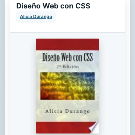
Diseño Web con CSS
Alicia Durango