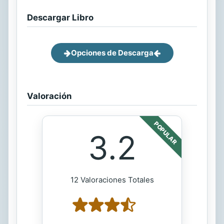
Descargar Libro
Opciones de Descarga
Valoración
POPULAR
3.2
12 Valoraciones Totales