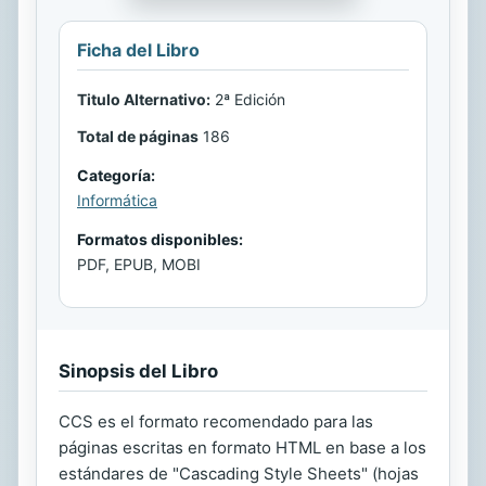
Ficha del Libro
Titulo Alternativo:
2ª Edición
Total de páginas
186
Categoría:
Informática
Formatos disponibles:
PDF, EPUB, MOBI
Sinopsis del Libro
CCS es el formato recomendado para las
páginas escritas en formato HTML en base a los
estándares de "Cascading Style Sheets" (hojas