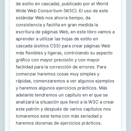
de estilo en cascada), publicado por el World
Wide Web Consortium (W3C). El uso de este
estándar Web nos ahorra tiempo, da
consistencia y facilita en gran medida la
escritura de páginas Web, en este libro vamos a
aprender a utilizar las hojas de estilo en
cascada (estilos CSS) para crear páginas Web
más flexibles y ligeras, controlando su aspecto
gráfico con mayor precisión y con mayor
facilidad para la corrección de errores. Para
comenzar haremos cosas muy simples y
rápidas, comenzaremos a ver algunos ejemplos
y haremos algunos ejercicios prácticos. Más
adelante tendremos un capítulo en el que se
analizará la situación que llevó a la W3C a crear
este patrón y después de varios capítulos nos
tomaremos este tema con más seriedad y
haremos docenas de ejercicios prácticos.