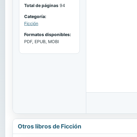
Total de páginas
94
Categoría:
Ficción
Formatos disponibles:
PDF, EPUB, MOBI
Otros libros de Ficción