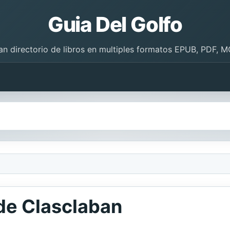
Guia Del Golfo
an directorio de libros en multiples formatos EPUB, PDF, M
 de Clasclaban