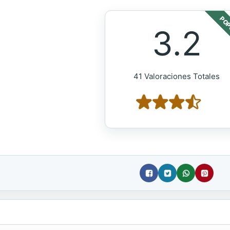
POP
3.2
41 Valoraciones Totales