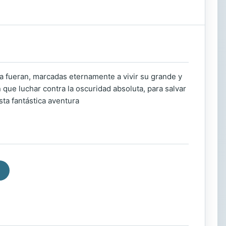
a fueran, marcadas eternamente a vivir su grande y
que luchar contra la oscuridad absoluta, para salvar
sta fantástica aventura