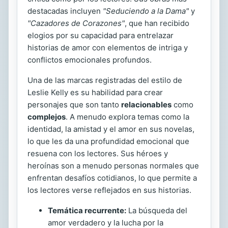
destacadas incluyen
"Seduciendo a la Dama"
y
"Cazadores de Corazones"
, que han recibido
elogios por su capacidad para entrelazar
historias de amor con elementos de intriga y
conflictos emocionales profundos.
Una de las marcas registradas del estilo de
Leslie Kelly es su habilidad para crear
personajes que son tanto
relacionables
como
complejos
. A menudo explora temas como la
identidad, la amistad y el amor en sus novelas,
lo que les da una profundidad emocional que
resuena con los lectores. Sus héroes y
heroínas son a menudo personas normales que
enfrentan desafíos cotidianos, lo que permite a
los lectores verse reflejados en sus historias.
Temática recurrente:
La búsqueda del
amor verdadero y la lucha por la