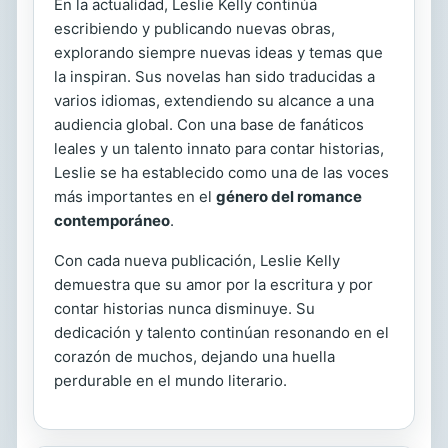
En la actualidad, Leslie Kelly continúa
escribiendo y publicando nuevas obras,
explorando siempre nuevas ideas y temas que
la inspiran. Sus novelas han sido traducidas a
varios idiomas, extendiendo su alcance a una
audiencia global. Con una base de fanáticos
leales y un talento innato para contar historias,
Leslie se ha establecido como una de las voces
más importantes en el
género del romance
contemporáneo
.
Con cada nueva publicación, Leslie Kelly
demuestra que su amor por la escritura y por
contar historias nunca disminuye. Su
dedicación y talento continúan resonando en el
corazón de muchos, dejando una huella
perdurable en el mundo literario.