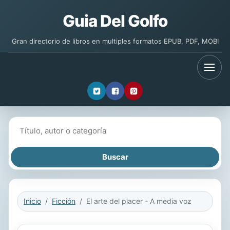
Guia Del Golfo
Gran directorio de libros en multiples formatos EPUB, PDF, MOBI
Buscar libros
Inicio
Ficción
El arte del placer - A media voz