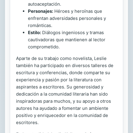
autoaceptación.
Personajes:
Héroes y heroínas que
enfrentan adversidades personales y
románticas.
Estilo:
Diálogos ingeniosos y tramas
cautivadoras que mantienen al lector
comprometido.
Aparte de su trabajo como novelista, Leslie
también ha participado en diversos talleres de
escritura y conferencias, donde comparte su
experiencia y pasión por la literatura con
aspirantes a escritores. Su generosidad y
dedicación a la comunidad literaria han sido
inspiradoras para muchos, y su apoyo a otros
autores ha ayudado a fomentar un ambiente
positivo y enriquecedor en la comunidad de
escritores.