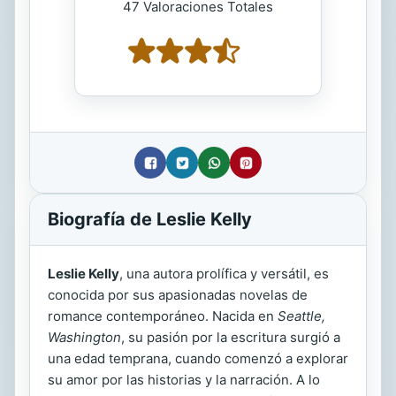
47 Valoraciones Totales
Biografía de Leslie Kelly
Leslie Kelly
, una autora prolífica y versátil, es
conocida por sus apasionadas novelas de
romance contemporáneo. Nacida en
Seattle,
Washington
, su pasión por la escritura surgió a
una edad temprana, cuando comenzó a explorar
su amor por las historias y la narración. A lo