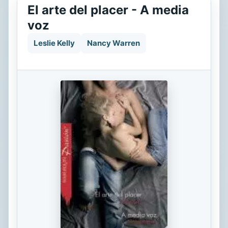
El arte del placer - A media
voz
Leslie Kelly
Nancy Warren