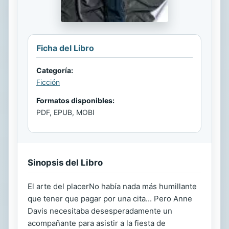
Ficha del Libro
Categoría:
Ficción
Formatos disponibles:
PDF, EPUB, MOBI
Sinopsis del Libro
El arte del placerNo había nada más humillante
que tener que pagar por una cita... Pero Anne
Davis necesitaba desesperadamente un
acompañante para asistir a la fiesta de