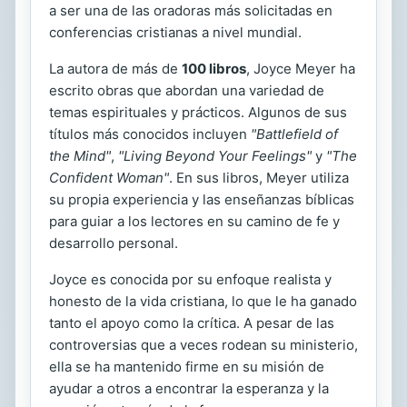
a ser una de las oradoras más solicitadas en
conferencias cristianas a nivel mundial.
La autora de más de
100 libros
, Joyce Meyer ha
escrito obras que abordan una variedad de
temas espirituales y prácticos. Algunos de sus
títulos más conocidos incluyen
"Battlefield of
the Mind"
,
"Living Beyond Your Feelings"
y
"The
Confident Woman"
. En sus libros, Meyer utiliza
su propia experiencia y las enseñanzas bíblicas
para guiar a los lectores en su camino de fe y
desarrollo personal.
Joyce es conocida por su enfoque realista y
honesto de la vida cristiana, lo que le ha ganado
tanto el apoyo como la crítica. A pesar de las
controversias que a veces rodean su ministerio,
ella se ha mantenido firme en su misión de
ayudar a otros a encontrar la esperanza y la