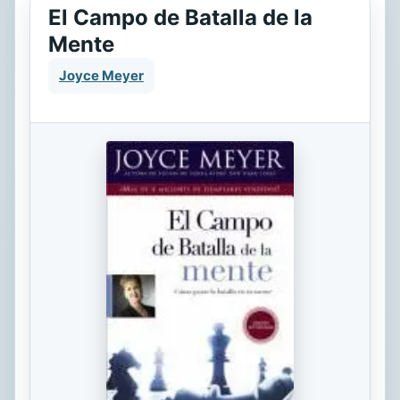
El Campo de Batalla de la
Mente
Joyce Meyer