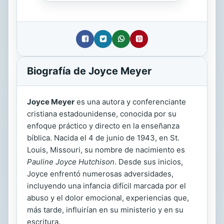
Biografía de Joyce Meyer
Joyce Meyer
es una autora y conferenciante
cristiana estadounidense, conocida por su
enfoque práctico y directo en la enseñanza
bíblica. Nacida el 4 de junio de 1943, en St.
Louis, Missouri, su nombre de nacimiento es
Pauline Joyce Hutchison
. Desde sus inicios,
Joyce enfrentó numerosas adversidades,
incluyendo una infancia difícil marcada por el
abuso y el dolor emocional, experiencias que,
más tarde, influirían en su ministerio y en su
escritura.