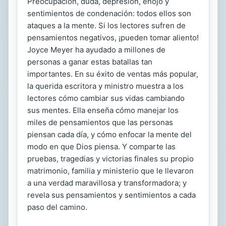
Preocupación, duda, depresión, enojo y
sentimientos de condenación: todos ellos son
ataques a la mente. Si los lectores sufren de
pensamientos negativos, ¡pueden tomar aliento!
Joyce Meyer ha ayudado a millones de
personas a ganar estas batallas tan
importantes. En su éxito de ventas más popular,
la querida escritora y ministro muestra a los
lectores cómo cambiar sus vidas cambiando
sus mentes. Ella enseña cómo manejar los
miles de pensamientos que las personas
piensan cada día, y cómo enfocar la mente del
modo en que Dios piensa. Y comparte las
pruebas, tragedias y victorias finales su propio
matrimonio, familia y ministerio que le llevaron
a una verdad maravillosa y transformadora; y
revela sus pensamientos y sentimientos a cada
paso del camino.