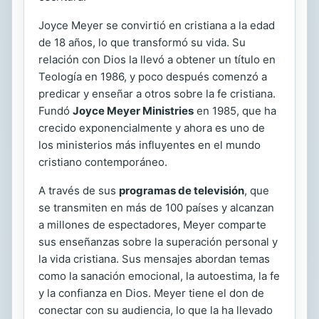
Joyce Meyer se convirtió en cristiana a la edad
de 18 años, lo que transformó su vida. Su
relación con Dios la llevó a obtener un título en
Teología en 1986, y poco después comenzó a
predicar y enseñar a otros sobre la fe cristiana.
Fundó
Joyce Meyer Ministries
en 1985, que ha
crecido exponencialmente y ahora es uno de
los ministerios más influyentes en el mundo
cristiano contemporáneo.
A través de sus
programas de televisión
, que
se transmiten en más de 100 países y alcanzan
a millones de espectadores, Meyer comparte
sus enseñanzas sobre la superación personal y
la vida cristiana. Sus mensajes abordan temas
como la sanación emocional, la autoestima, la fe
y la confianza en Dios. Meyer tiene el don de
conectar con su audiencia, lo que la ha llevado