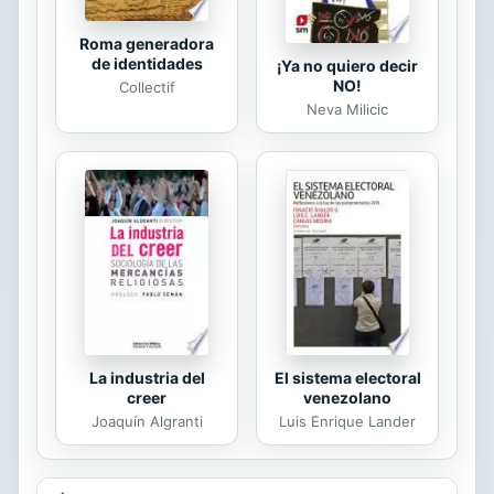
Roma generadora
de identidades
¡Ya no quiero decir
NO!
Collectif
Neva Milicic
La industria del
El sistema electoral
creer
venezolano
Joaquín Algranti
Luis Enrique Lander