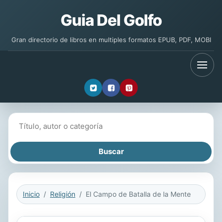
Guia Del Golfo
Gran directorio de libros en multiples formatos EPUB, PDF, MOBI
Buscar libros
Inicio
Religión
El Campo de Batalla de la Mente