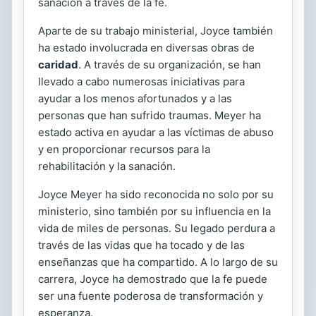
sanación a través de la fe.
Aparte de su trabajo ministerial, Joyce también
ha estado involucrada en diversas obras de
caridad
. A través de su organización, se han
llevado a cabo numerosas iniciativas para
ayudar a los menos afortunados y a las
personas que han sufrido traumas. Meyer ha
estado activa en ayudar a las víctimas de abuso
y en proporcionar recursos para la
rehabilitación y la sanación.
Joyce Meyer ha sido reconocida no solo por su
ministerio, sino también por su influencia en la
vida de miles de personas. Su legado perdura a
través de las vidas que ha tocado y de las
enseñanzas que ha compartido. A lo largo de su
carrera, Joyce ha demostrado que la fe puede
ser una fuente poderosa de transformación y
esperanza.