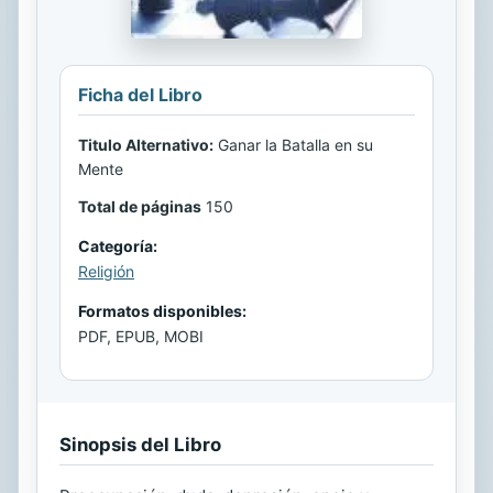
Ficha del Libro
Titulo Alternativo:
Ganar la Batalla en su
Mente
Total de páginas
150
Categoría:
Religión
Formatos disponibles:
PDF, EPUB, MOBI
Sinopsis del Libro