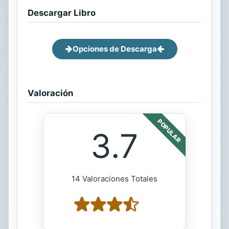
Descargar Libro
Opciones de Descarga
Valoración
POPULAR
3.7
14 Valoraciones Totales