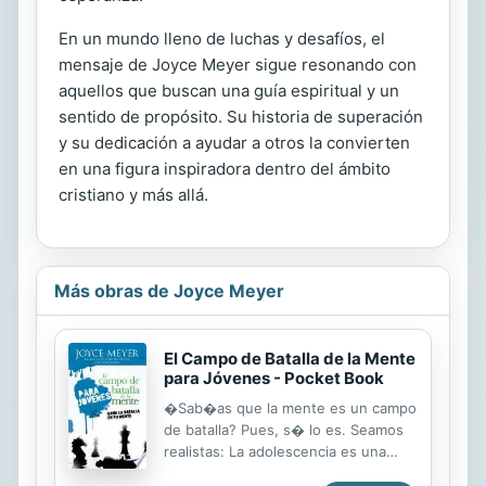
En un mundo lleno de luchas y desafíos, el
mensaje de Joyce Meyer sigue resonando con
aquellos que buscan una guía espiritual y un
sentido de propósito. Su historia de superación
y su dedicación a ayudar a otros la convierten
en una figura inspiradora dentro del ámbito
cristiano y más allá.
Más obras de Joyce Meyer
El Campo de Batalla de la Mente
para Jóvenes - Pocket Book
�Sab�as que la mente es un campo
de batalla? Pues, s� lo es. Seamos
realistas: La adolescencia es una
batalla constante, pero la batalla