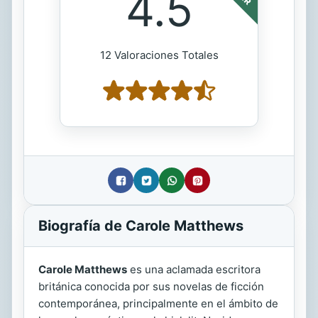
4.5
12 Valoraciones Totales
Biografía de Carole Matthews
Carole Matthews
es una aclamada escritora
británica conocida por sus novelas de ficción
contemporánea, principalmente en el ámbito de