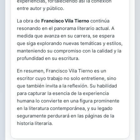
experiencias, fortaleciendo así la conexión
entre autor y público.
La obra de
Francisco Vila Tierno
continúa
resonando en el panorama literario actual. A
medida que avanza en su carrera, se espera
que siga explorando nuevas temáticas y estilos,
manteniendo su compromiso con la calidad y la
profundidad en su escritura.
En resumen, Francisco Vila Tierno es un
escritor cuyo trabajo no solo entretiene, sino
que también invita a la reflexión. Su habilidad
para capturar la esencia de la experiencia
humana lo convierte en una figura prominente
en la literatura contemporánea, y su legado
seguramente perdurará en las páginas de la
historia literaria.