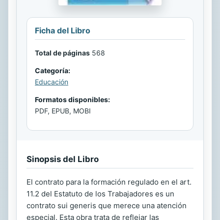
Ficha del Libro
Total de páginas
568
Categoría:
Educación
Formatos disponibles:
PDF, EPUB, MOBI
Sinopsis del Libro
El contrato para la formación regulado en el art.
11.2 del Estatuto de los Trabajadores es un
contrato sui generis que merece una atención
especial. Esta obra trata de reflejar las