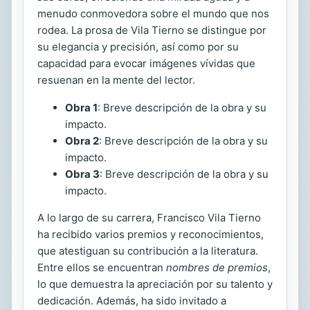
menudo conmovedora sobre el mundo que nos
rodea. La prosa de Vila Tierno se distingue por
su elegancia y precisión, así como por su
capacidad para evocar imágenes vívidas que
resuenan en la mente del lector.
Obra 1
: Breve descripción de la obra y su
impacto.
Obra 2
: Breve descripción de la obra y su
impacto.
Obra 3
: Breve descripción de la obra y su
impacto.
A lo largo de su carrera, Francisco Vila Tierno
ha recibido varios premios y reconocimientos,
que atestiguan su contribución a la literatura.
Entre ellos se encuentran
nombres de premios
,
lo que demuestra la apreciación por su talento y
dedicación. Además, ha sido invitado a