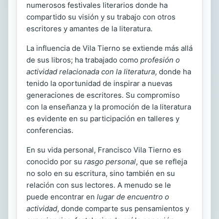
numerosos festivales literarios donde ha
compartido su visión y su trabajo con otros
escritores y amantes de la literatura.
La influencia de Vila Tierno se extiende más allá
de sus libros; ha trabajado como
profesión o
actividad relacionada con la literatura
, donde ha
tenido la oportunidad de inspirar a nuevas
generaciones de escritores. Su compromiso
con la enseñanza y la promoción de la literatura
es evidente en su participación en talleres y
conferencias.
En su vida personal, Francisco Vila Tierno es
conocido por su
rasgo personal
, que se refleja
no solo en su escritura, sino también en su
relación con sus lectores. A menudo se le
puede encontrar en
lugar de encuentro o
actividad
, donde comparte sus pensamientos y