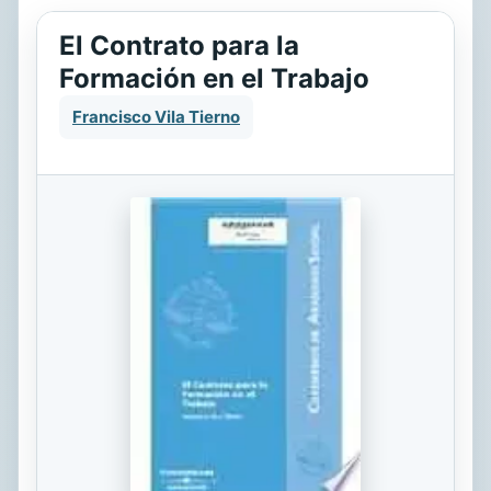
El Contrato para la
Formación en el Trabajo
Francisco Vila Tierno