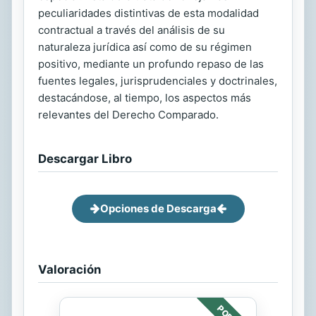
peculiaridades distintivas de esta modalidad
contractual a través del análisis de su
naturaleza jurídica así como de su régimen
positivo, mediante un profundo repaso de las
fuentes legales, jurisprudenciales y doctrinales,
destacándose, al tiempo, los aspectos más
relevantes del Derecho Comparado.
Descargar Libro
Opciones de Descarga
Valoración