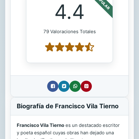
POPULAR
4.4
79 Valoraciones Totales
Biografía de Francisco Vila Tierno
Francisco Vila Tierno
es un destacado escritor
y poeta español cuyas obras han dejado una