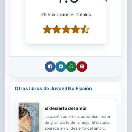
75 Valoraciones Totales
Otros libros de Juvenil No Ficción
El desierto del amor
La pasión amorosa, auténtico motor
de gran parte de la mejor literatura,
aparece en El desierto del amor