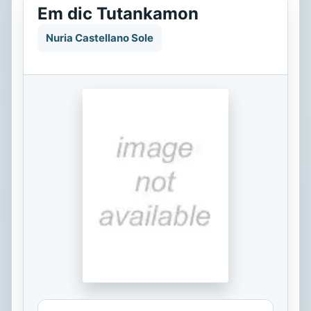
Em dic Tutankamon
Nuria Castellano Sole