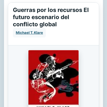
Guerras por los recursos El
futuro escenario del
conflicto global
Michael T. Klare