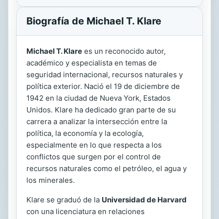
Biografía de Michael T. Klare
Michael T. Klare
es un reconocido autor,
académico y especialista en temas de
seguridad internacional, recursos naturales y
política exterior. Nació el 19 de diciembre de
1942 en la ciudad de Nueva York, Estados
Unidos. Klare ha dedicado gran parte de su
carrera a analizar la intersección entre la
política, la economía y la ecología,
especialmente en lo que respecta a los
conflictos que surgen por el control de
recursos naturales como el petróleo, el agua y
los minerales.
Klare se graduó de la
Universidad de Harvard
con una licenciatura en relaciones