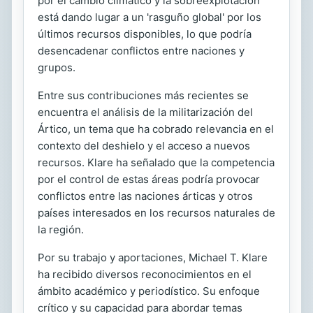
por el cambio climático y la sobreexplotación
está dando lugar a un 'rasguño global' por los
últimos recursos disponibles, lo que podría
desencadenar conflictos entre naciones y
grupos.
Entre sus contribuciones más recientes se
encuentra el análisis de la militarización del
Ártico, un tema que ha cobrado relevancia en el
contexto del deshielo y el acceso a nuevos
recursos. Klare ha señalado que la competencia
por el control de estas áreas podría provocar
conflictos entre las naciones árticas y otros
países interesados en los recursos naturales de
la región.
Por su trabajo y aportaciones, Michael T. Klare
ha recibido diversos reconocimientos en el
ámbito académico y periodístico. Su enfoque
crítico y su capacidad para abordar temas