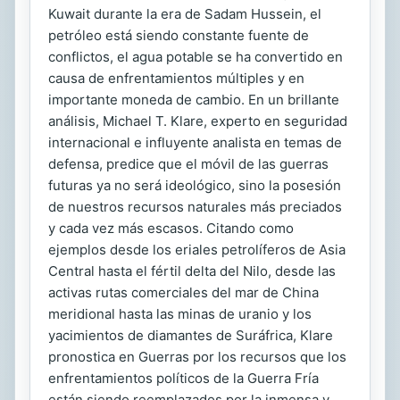
Kuwait durante la era de Sadam Hussein, el
petróleo está siendo constante fuente de
conflictos, el agua potable se ha convertido en
causa de enfrentamientos múltiples y en
importante moneda de cambio. En un brillante
análisis, Michael T. Klare, experto en seguridad
internacional e influyente analista en temas de
defensa, predice que el móvil de las guerras
futuras ya no será ideológico, sino la posesión
de nuestros recursos naturales más preciados
y cada vez más escasos. Citando como
ejemplos desde los eriales petrolíferos de Asia
Central hasta el fértil delta del Nilo, desde las
activas rutas comerciales del mar de China
meridional hasta las minas de uranio y los
yacimientos de diamantes de Suráfrica, Klare
pronostica en Guerras por los recursos que los
enfrentamientos políticos de la Guerra Fría
están siendo reemplazados por la inmensa y