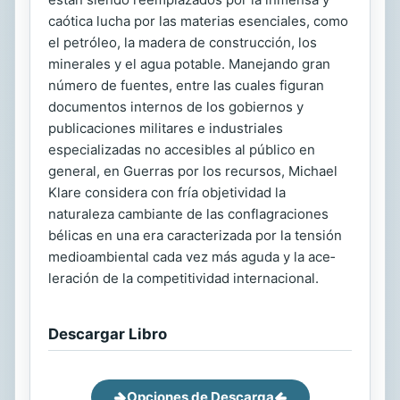
caótica lucha por las materias esenciales, como
el petróleo, la madera de construcción, los
minerales y el agua potable. Manejando gran
número de fuentes, entre las cuales figuran
documentos internos de los gobiernos y
publicaciones militares e industriales
especializadas no accesibles al público en
general, en Guerras por los recursos, Michael
Klare considera con fría objetividad la
naturaleza cambiante de las conflagraciones
bélicas en una era caracterizada por la tensión
medioambiental cada vez más aguda y la ace­
leración de la competitividad internacional.
Descargar Libro
Opciones de Descarga