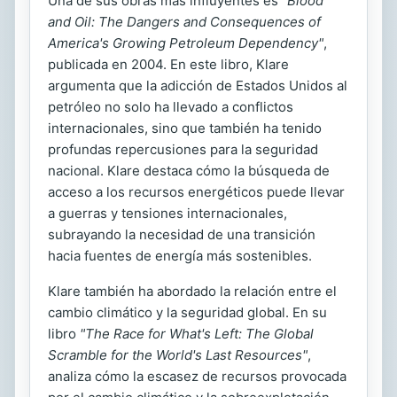
Una de sus obras más influyentes es
"Blood
and Oil: The Dangers and Consequences of
America's Growing Petroleum Dependency"
,
publicada en 2004. En este libro, Klare
argumenta que la adicción de Estados Unidos al
petróleo no solo ha llevado a conflictos
internacionales, sino que también ha tenido
profundas repercusiones para la seguridad
nacional. Klare destaca cómo la búsqueda de
acceso a los recursos energéticos puede llevar
a guerras y tensiones internacionales,
subrayando la necesidad de una transición
hacia fuentes de energía más sostenibles.
Klare también ha abordado la relación entre el
cambio climático y la seguridad global. En su
libro
"The Race for What's Left: The Global
Scramble for the World's Last Resources"
,
analiza cómo la escasez de recursos provocada