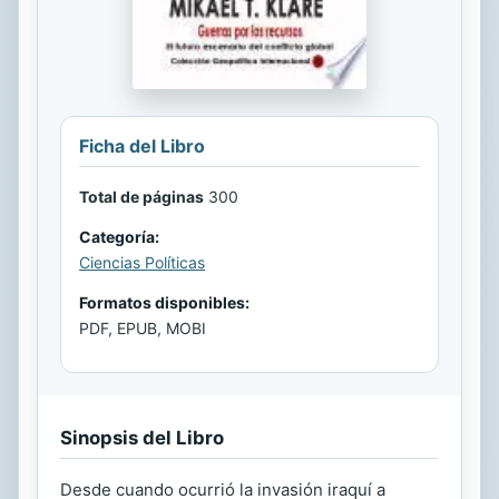
Ficha del Libro
Total de páginas
300
Categoría:
Ciencias Políticas
Formatos disponibles:
PDF, EPUB, MOBI
Sinopsis del Libro
Desde cuando ocurrió la invasión iraquí a