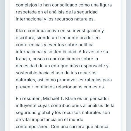
complejos lo han consolidado como una figura
respetada en el análisis de la seguridad
internacional y los recursos naturales.
Klare continúa activo en su investigación y
escritura, siendo un frecuente orador en
conferencias y eventos sobre política
internacional y sostenibilidad. A través de su
trabajo, busca crear conciencia sobre la
necesidad de un enfoque más responsable y
sostenible hacia el uso de los recursos
naturales, así como promover estrategias para
prevenir conflictos relacionados con estos.
En resumen, Michael T. Klare es un pensador
influyente cuyas contribuciones al análisis de la
seguridad global y los recursos naturales son
de vital importancia en el mundo
contemporáneo. Con una carrera que abarca