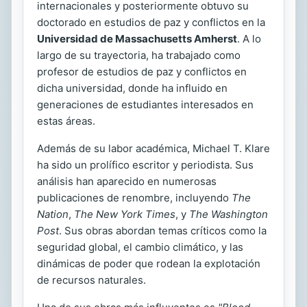
internacionales y posteriormente obtuvo su
doctorado en estudios de paz y conflictos en la
Universidad de Massachusetts Amherst
. A lo
largo de su trayectoria, ha trabajado como
profesor de estudios de paz y conflictos en
dicha universidad, donde ha influido en
generaciones de estudiantes interesados en
estas áreas.
Además de su labor académica, Michael T. Klare
ha sido un prolífico escritor y periodista. Sus
análisis han aparecido en numerosas
publicaciones de renombre, incluyendo
The
Nation
,
The New York Times
, y
The Washington
Post
. Sus obras abordan temas críticos como la
seguridad global, el cambio climático, y las
dinámicas de poder que rodean la explotación
de recursos naturales.