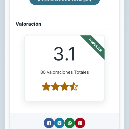
Valoración
POPULAR
3.1
80 Valoraciones Totales