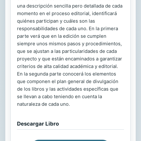
una descripción sencilla pero detallada de cada
momento en el proceso editorial, identificará
quiénes participan y cuáles son las
responsabilidades de cada uno. En la primera
parte verá que en la edición se cumplen
siempre unos mismos pasos y procedimientos,
que se ajustan a las particularidades de cada
proyecto y que están encaminados a garantizar
criterios de alta calidad académica y editorial.
En la segunda parte conocerá los elementos
que componen el plan general de divulgación
de los libros y las actividades específicas que
se llevan a cabo teniendo en cuenta la
naturaleza de cada uno.
Descargar Libro