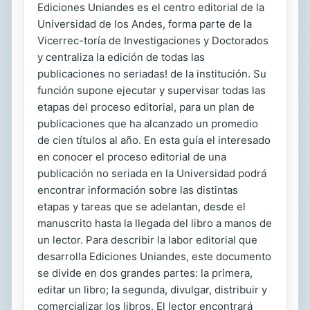
Ediciones Uniandes es el centro editorial de la
Universidad de los Andes, forma parte de la
Vicerrec-toría de Investigaciones y Doctorados
y centraliza la edición de todas las
publicaciones no seriadas! de la institución. Su
función supone ejecutar y supervisar todas las
etapas del proceso editorial, para un plan de
publicaciones que ha alcanzado un promedio
de cien títulos al año. En esta guía el interesado
en conocer el proceso editorial de una
publicación no seriada en la Universidad podrá
encontrar información sobre las distintas
etapas y tareas que se adelantan, desde el
manuscrito hasta la llegada del libro a manos de
un lector. Para describir la labor editorial que
desarrolla Ediciones Uniandes, este documento
se divide en dos grandes partes: la primera,
editar un libro; la segunda, divulgar, distribuir y
comercializar los libros. El lector encontrará