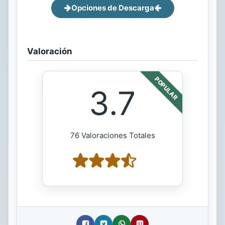
Opciones de Descarga
Valoración
POPULAR
3.7
76 Valoraciones Totales