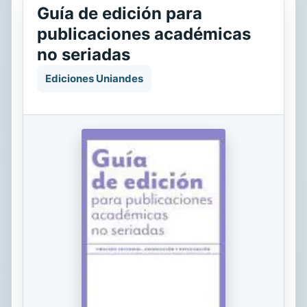
Guía de edición para
publicaciones académicas
no seriadas
Ediciones Uniandes