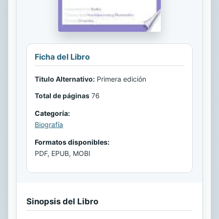
Ficha del Libro
Titulo Alternativo:
Primera edición
Total de páginas
76
Categoría:
Biografía
Formatos disponibles:
PDF, EPUB, MOBI
Sinopsis del Libro