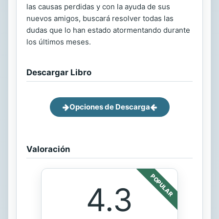
las causas perdidas y con la ayuda de sus
nuevos amigos, buscará resolver todas las
dudas que lo han estado atormentando durante
los últimos meses.
Descargar Libro
Opciones de Descarga
Valoración
POPULAR
4.3