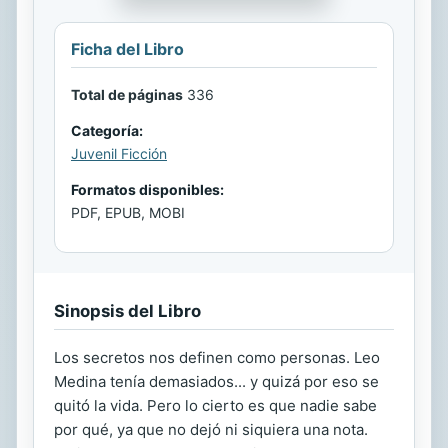
Ficha del Libro
Total de páginas
336
Categoría:
Juvenil Ficción
Formatos disponibles:
PDF, EPUB, MOBI
Sinopsis del Libro
Los secretos nos definen como personas. Leo
Medina tenía demasiados... y quizá por eso se
quitó la vida. Pero lo cierto es que nadie sabe
por qué, ya que no dejó ni siquiera una nota.