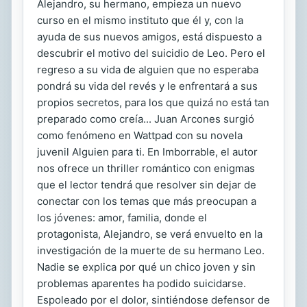
Alejandro, su hermano, empieza un nuevo
curso en el mismo instituto que él y, con la
ayuda de sus nuevos amigos, está dispuesto a
descubrir el motivo del suicidio de Leo. Pero el
regreso a su vida de alguien que no esperaba
pondrá su vida del revés y le enfrentará a sus
propios secretos, para los que quizá no está tan
preparado como creía... Juan Arcones surgió
como fenómeno en Wattpad con su novela
juvenil Alguien para ti. En Imborrable, el autor
nos ofrece un thriller romántico con enigmas
que el lector tendrá que resolver sin dejar de
conectar con los temas que más preocupan a
los jóvenes: amor, familia, donde el
protagonista, Alejandro, se verá envuelto en la
investigación de la muerte de su hermano Leo.
Nadie se explica por qué un chico joven y sin
problemas aparentes ha podido suicidarse.
Espoleado por el dolor, sintiéndose defensor de