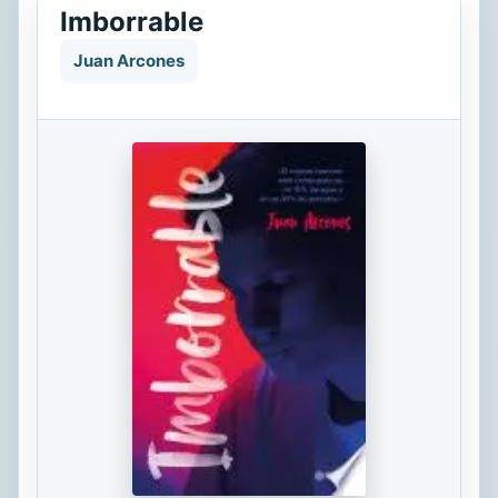
Imborrable
Juan Arcones