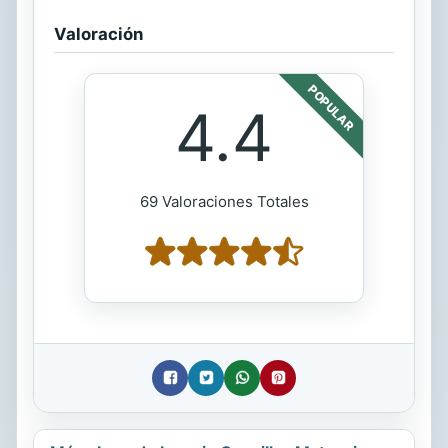
Valoración
POPULAR
4.4
69 Valoraciones Totales