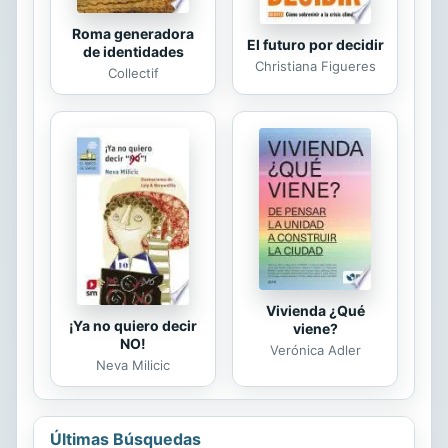
Roma generadora
El futuro por decidir
de identidades
Christiana Figueres
Collectif
Vivienda ¿Qué
¡Ya no quiero decir
viene?
NO!
Verónica Adler
Neva Milicic
Últimas Búsquedas