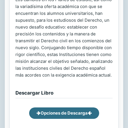
la variadísima oferta académica con que se
encuentran los alumnos universitarios, han
supuesto, para los estudiosos del Derecho, un
nuevo desafío educativo: establecer con
precisión los contenidos y la manera de
transmitir el Derecho civil en los comienzos del
nuevo siglo. Conjugando tiempo disponible con
rigor científico, estas Instituciones tienen como
misión alcanzar el objetivo señalado, analizando
las instituciones civiles del Derecho español
más acordes con la exigencia académica actual.
Descargar Libro
Opciones de Descarga