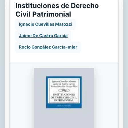
Instituciones de Derecho
Civil Patrimonial
Ignacio Cuevillas Matozzi
Jaime De Castro García
Rocío González García-mier