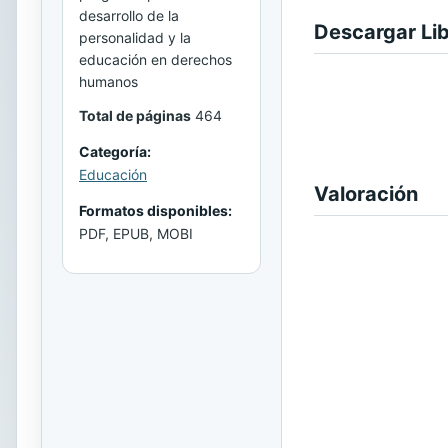
desarrollo de la
Descargar Li
personalidad y la
educación en derechos
humanos
Total de páginas
464
Categoría:
Educación
Valoración
Formatos disponibles:
PDF, EPUB, MOBI