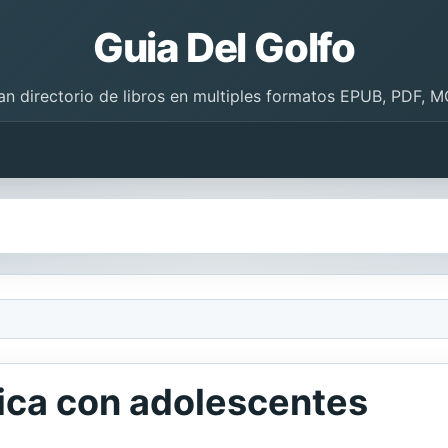
Guia Del Golfo
an directorio de libros en multiples formatos EPUB, PDF, M
gica con adolescentes