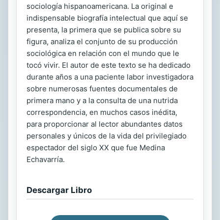
sociología hispanoamericana. La original e
indispensable biografía intelectual que aquí se
presenta, la primera que se publica sobre su
figura, analiza el conjunto de su producción
sociológica en relación con el mundo que le
tocó vivir. El autor de este texto se ha dedicado
durante años a una paciente labor investigadora
sobre numerosas fuentes documentales de
primera mano y a la consulta de una nutrida
correspondencia, en muchos casos inédita,
para proporcionar al lector abundantes datos
personales y únicos de la vida del privilegiado
espectador del siglo XX que fue Medina
Echavarría.
Descargar Libro