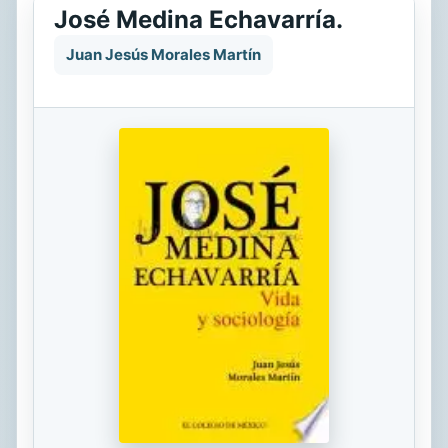
José Medina Echavarría.
Juan Jesús Morales Martín