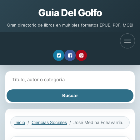
Guia Del Golfo
Gran directorio de libros en multiples formatos EPUB, PDF, MOBI
Buscar libros
Inicio
Ciencias Sociales
José Medina Echavarría.