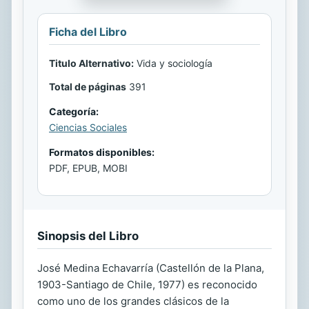
Ficha del Libro
Titulo Alternativo:
Vida y sociología
Total de páginas
391
Categoría:
Ciencias Sociales
Formatos disponibles:
PDF, EPUB, MOBI
Sinopsis del Libro
José Medina Echavarría (Castellón de la Plana,
1903-Santiago de Chile, 1977) es reconocido
como uno de los grandes clásicos de la