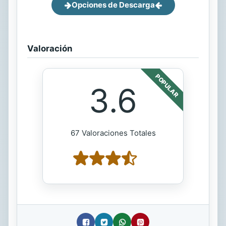
Opciones de Descarga
Valoración
POPULAR
3.6
67 Valoraciones Totales