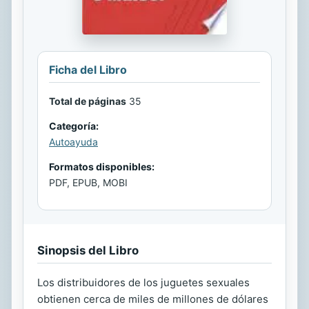
Ficha del Libro
Total de páginas
35
Categoría:
Autoayuda
Formatos disponibles:
PDF, EPUB, MOBI
Sinopsis del Libro
Los distribuidores de los juguetes sexuales
obtienen cerca de miles de millones de dólares