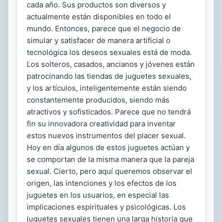
cada año. Sus productos son diversos y
actualmente están disponibles en todo el
mundo. Entonces, parece que el negocio de
simular y satisfacer de manera artificial o
tecnológica los deseos sexuales está de moda.
Los solteros, casados, ancianos y jóvenes están
patrocinando las tiendas de juguetes sexuales,
y los artículos, inteligentemente están siendo
constantemente producidos, siendo más
atractivos y sofisticados. Parece que no tendrá
fin su innovadora creatividad para inventar
estos nuevos instrumentos del placer sexual.
Hoy en día algunos de estos juguetes actúan y
se comportan de la misma manera que la pareja
sexual. Cierto, pero aquí queremos observar el
origen, las intenciones y los efectos de los
juguetes en los usuarios, en especial las
implicaciones espirituales y psicológicas. Los
juguetes sexuales tienen una larga historia que