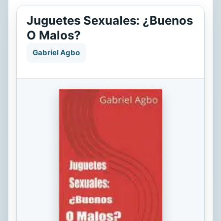
Juguetes Sexuales: ¿Buenos
O Malos?
Gabriel Agbo