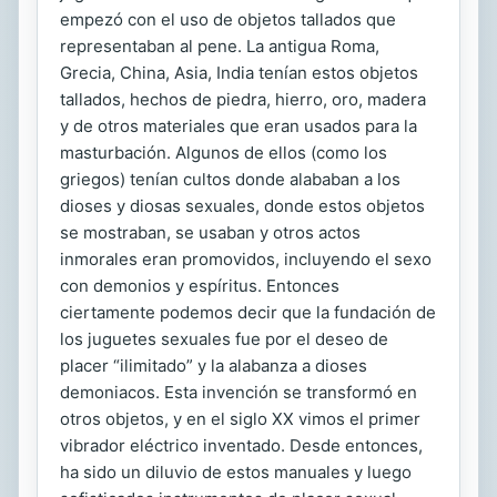
empezó con el uso de objetos tallados que
representaban al pene. La antigua Roma,
Grecia, China, Asia, India tenían estos objetos
tallados, hechos de piedra, hierro, oro, madera
y de otros materiales que eran usados para la
masturbación. Algunos de ellos (como los
griegos) tenían cultos donde alababan a los
dioses y diosas sexuales, donde estos objetos
se mostraban, se usaban y otros actos
inmorales eran promovidos, incluyendo el sexo
con demonios y espíritus. Entonces
ciertamente podemos decir que la fundación de
los juguetes sexuales fue por el deseo de
placer “ilimitado” y la alabanza a dioses
demoniacos. Esta invención se transformó en
otros objetos, y en el siglo XX vimos el primer
vibrador eléctrico inventado. Desde entonces,
ha sido un diluvio de estos manuales y luego