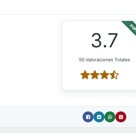
POP
3.7
50 Valoraciones Totales