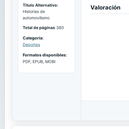
Titulo Alternativo:
Valoración
Historias de
automovilismo
Total de páginas
380
Categoría:
Deportes
Formatos disponibles:
PDF, EPUB, MOBI