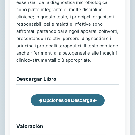
essenziali della diagnostica microbiologica
sono parte integrante di molte discipline
cliniche; in questo testo, i principali organismi
responsabili delle malattie infettive sono
affrontati partendo dai singoli apparati coinvolti,
presentando i relativi percorsi diagnostici e i
principali protocolli terapeutici. Il testo contiene
anche riferimenti alla patogenesi e alle indagini
clinico-strumentali più appropriate.
Descargar Libro
Opciones de Descarga
Valoración