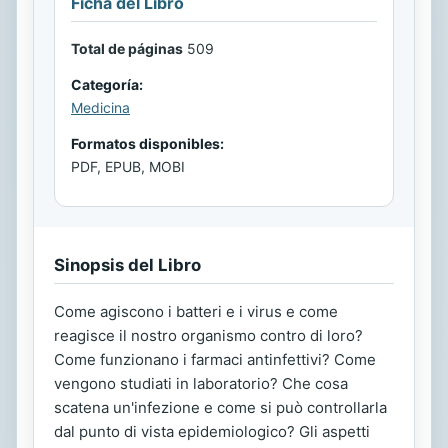
Ficha del Libro
Total de páginas
509
Categoría:
Medicina
Formatos disponibles:
PDF, EPUB, MOBI
Sinopsis del Libro
Come agiscono i batteri e i virus e come
reagisce il nostro organismo contro di loro?
Come funzionano i farmaci antinfettivi? Come
vengono studiati in laboratorio? Che cosa
scatena un'infezione e come si può controllarla
dal punto di vista epidemiologico? Gli aspetti