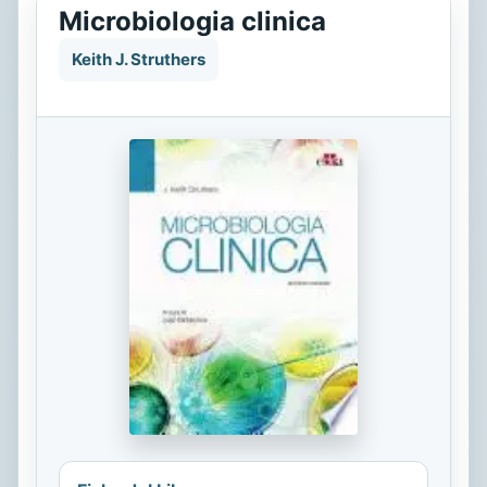
Microbiologia clinica
Keith J. Struthers