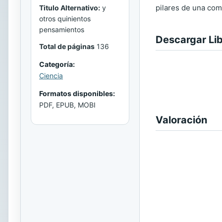
pilares de una com
Titulo Alternativo:
y
otros quinientos
pensamientos
Descargar Li
Total de páginas
136
Categoría:
Ciencia
Formatos disponibles:
PDF, EPUB, MOBI
Valoración