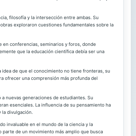
a, filosofía y la intersección entre ambas. Su
us obras exploraron cuestiones fundamentales sobre la
e en conferencias, seminarios y foros, donde
emente que la educación científica debía ser una
 idea de que el conocimiento no tiene fronteras, su
 para ofrecer una comprensión más profunda del
 a nuevas generaciones de estudiantes. Su
eran esenciales. La influencia de su pensamiento ha
la divulgación.
o invaluable en el mundo de la ciencia y la
ndo parte de un movimiento más amplio que busca