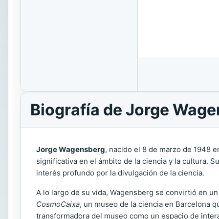
Biografía de Jorge Wag
Jorge Wagensberg
, nacido el 8 de marzo de 1948 
significativa en el ámbito de la ciencia y la cultura
interés profundo por la divulgación de la ciencia.
A lo largo de su vida, Wagensberg se convirtió en un
CosmoCaixa
, un museo de la ciencia en Barcelona qu
transformadora del museo como un espacio de intera