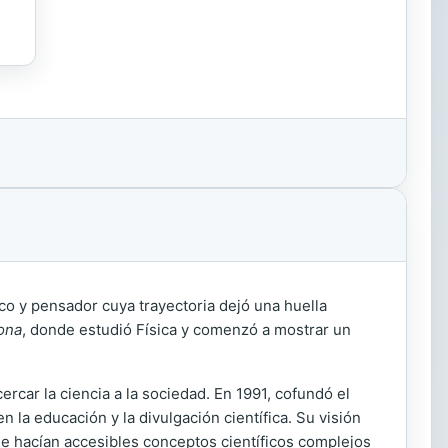
fico y pensador cuya trayectoria dejó una huella
ona
, donde estudió Física y comenzó a mostrar un
car la ciencia a la sociedad. En 1991, cofundó el
la educación y la divulgación científica. Su visión
e hacían accesibles conceptos científicos complejos