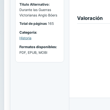
Titulo Alternativo:
Durante las Guerras
Victorianas Anglo Bóers
Valoración
Total de páginas
165
Categoría:
Historia
Formatos disponibles:
PDF, EPUB, MOBI