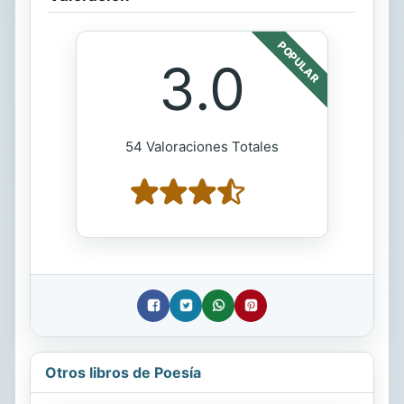
POPULAR
3.0
54 Valoraciones Totales
Otros libros de Poesía