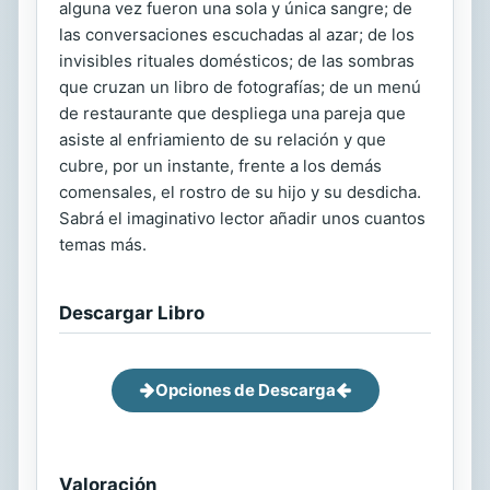
alguna vez fueron una sola y única sangre; de
las conversaciones escuchadas al azar; de los
invisibles rituales domésticos; de las sombras
que cruzan un libro de fotografías; de un menú
de restaurante que despliega una pareja que
asiste al enfriamiento de su relación y que
cubre, por un instante, frente a los demás
comensales, el rostro de su hijo y su desdicha.
Sabrá el imaginativo lector añadir unos cuantos
temas más.
Descargar Libro
Opciones de Descarga
Valoración