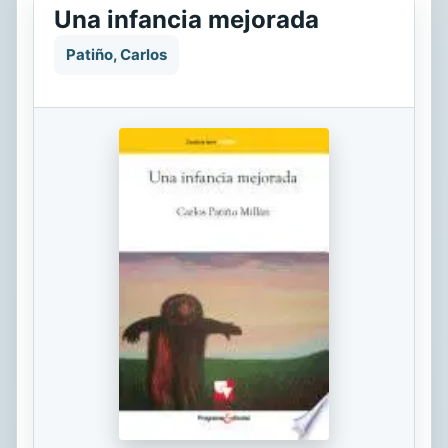
Una infancia mejorada
Patiño, Carlos