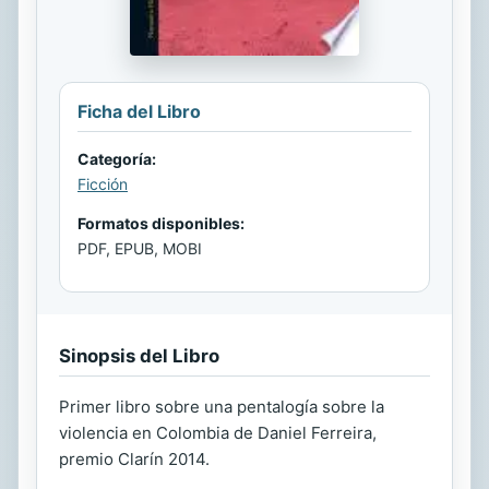
Ficha del Libro
Categoría:
Ficción
Formatos disponibles:
PDF, EPUB, MOBI
Sinopsis del Libro
Primer libro sobre una pentalogía sobre la
violencia en Colombia de Daniel Ferreira,
premio Clarín 2014.