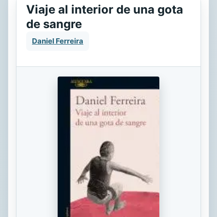
Viaje al interior de una gota
de sangre
Daniel Ferreira