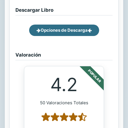
Descargar Libro
Opciones de Descarga
Valoración
POPULAR
4.2
50 Valoraciones Totales