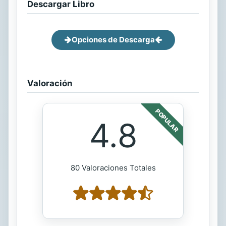
Descargar Libro
Opciones de Descarga
Valoración
POPULAR
4.8
80 Valoraciones Totales