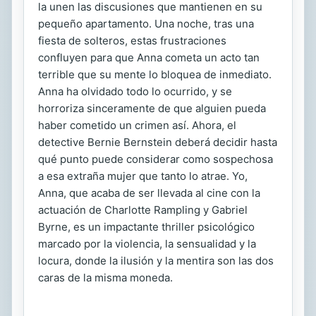
la unen las discusiones que mantienen en su
pequeño apartamento. Una noche, tras una
fiesta de solteros, estas frustraciones
confluyen para que Anna cometa un acto tan
terrible que su mente lo bloquea de inmediato.
Anna ha olvidado todo lo ocurrido, y se
horroriza sinceramente de que alguien pueda
haber cometido un crimen así. Ahora, el
detective Bernie Bernstein deberá decidir hasta
qué punto puede considerar como sospechosa
a esa extraña mujer que tanto lo atrae. Yo,
Anna, que acaba de ser llevada al cine con la
actuación de Charlotte Rampling y Gabriel
Byrne, es un impactante thriller psicológico
marcado por la violencia, la sensualidad y la
locura, donde la ilusión y la mentira son las dos
caras de la misma moneda.