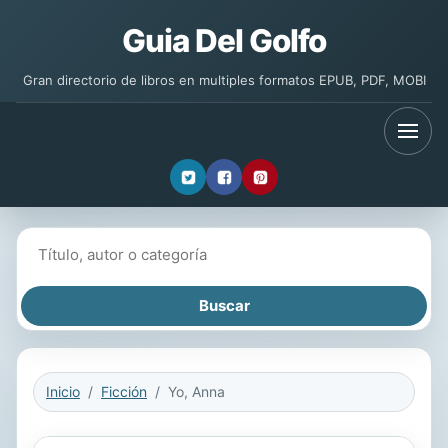
Guia Del Golfo
Gran directorio de libros en multiples formatos EPUB, PDF, MOBI
Buscar libros
Inicio
Ficción
Yo, Anna