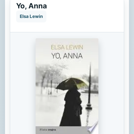
Yo, Anna
Elsa Lewin