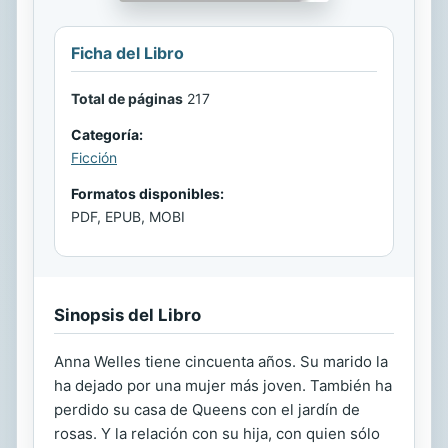
Ficha del Libro
Total de páginas
217
Categoría:
Ficción
Formatos disponibles:
PDF, EPUB, MOBI
Sinopsis del Libro
Anna Welles tiene cincuenta años. Su marido la
ha dejado por una mujer más joven. También ha
perdido su casa de Queens con el jardín de
rosas. Y la relación con su hija, con quien sólo