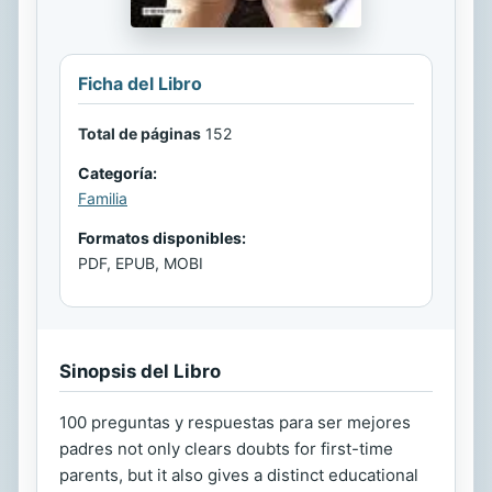
Ficha del Libro
Total de páginas
152
Categoría:
Familia
Formatos disponibles:
PDF, EPUB, MOBI
Sinopsis del Libro
100 preguntas y respuestas para ser mejores
padres not only clears doubts for first-time
parents, but it also gives a distinct educational