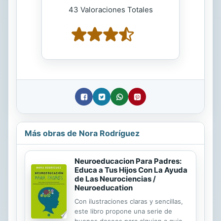
43 Valoraciones Totales
Más obras de Nora Rodríguez
Neuroeducacion Para Padres:
Educa a Tus Hijos Con La Ayuda
de Las Neurociencias /
Neuroeducation
Con ilustraciones claras y sencillas,
este libro propone una serie de