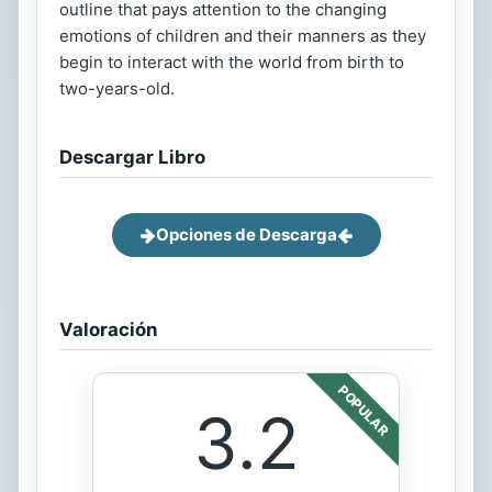
outline that pays attention to the changing
emotions of children and their manners as they
begin to interact with the world from birth to
two-years-old.
Descargar Libro
Opciones de Descarga
Valoración
POPULAR
3.2