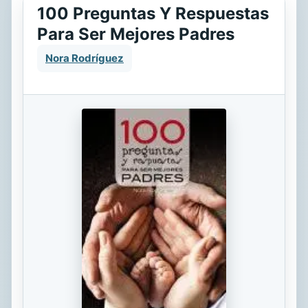
100 Preguntas Y Respuestas
Para Ser Mejores Padres
Nora Rodríguez