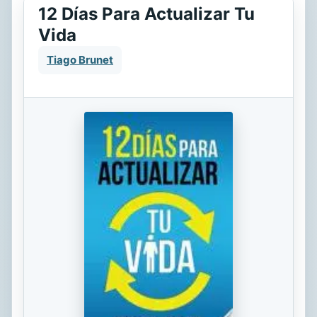
12 Días Para Actualizar Tu
Vida
Tiago Brunet