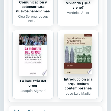
Comunicación y
Vivienda ¿Qué
lectoescritura:
viene?
nuevos paradigmas
Verónica Adler
Clua Serena, Josep
Antoni
Introducción a la
La industria del
arquitectura
creer
contemporánea
Joaquín Algranti
José Luis Madia