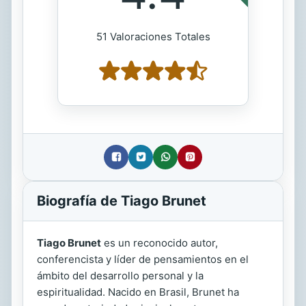
51 Valoraciones Totales
Biografía de Tiago Brunet
Tiago Brunet
es un reconocido autor,
conferencista y líder de pensamientos en el
ámbito del desarrollo personal y la
espiritualidad. Nacido en Brasil, Brunet ha