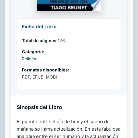
Ficha del Libro
Total de páginas
176
Categoría:
Religión
Formatos disponibles:
PDF, EPUB, MOBI
Sinopsis del Libro
El puente entre el día de hoy y el sueño de
mañana se llama actualización. En esta fabulosa
analogía entre el ser humano y la actualización