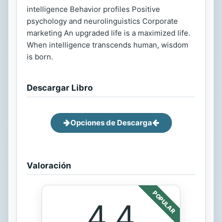
intelligence Behavior profiles Positive
psychology and neurolinguistics Corporate
marketing An upgraded life is a maximized life.
When intelligence transcends human, wisdom
is born.
Descargar Libro
Opciones de Descarga
Valoración
POPULAR
4.4