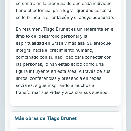
se centra en la creencia de que cada individuo
tiene el potencial para lograr grandes cosas si
se le brinda la orientación y el apoyo adecuado.
En resumen, Tiago Brunet es un referente en el
ámbito del desarrollo personal y la
espiritualidad en Brasil y más allá. Su enfoque
integral hacia el crecimiento humano,
combinado con su habilidad para conectar con
las personas, lo han establecido como una
figura influyente en esta área. A través de sus
libros, conferencias y presencia en redes
sociales, sigue inspirando a muchos a
transformar sus vidas y alcanzar sus sueños.
Más obras de Tiago Brunet