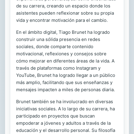
de su carrera, creando un espacio donde los
asistentes pueden reflexionar sobre su propia
vida y encontrar motivación para el cambio.
En el ámbito digital, Tiago Brunet ha logrado
construir una sólida presencia en redes
sociales, donde comparte contenido
motivacional, reflexiones y consejos sobre
cómo mejorar en diferentes áreas de la vida. A
través de plataformas como Instagram y
YouTube, Brunet ha logrado llegar a un público
más amplio, facilitando que sus enseñanzas y
mensajes impacten a miles de personas diaria.
Brunet también se ha involucrado en diversas
iniciativas sociales. A lo largo de su carrera, ha
participado en proyectos que buscan
empoderar a jóvenes y adultos a través de la
educación y el desarrollo personal. Su filosofía