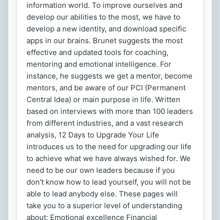
information world. To improve ourselves and
develop our abilities to the most, we have to
develop a new identity, and download specific
apps in our brains. Brunet suggests the most
effective and updated tools for coaching,
mentoring and emotional intelligence. For
instance, he suggests we get a mentor, become
mentors, and be aware of our PCI (Permanent
Central Idea) or main purpose in life. Written
based on interviews with more than 100 leaders
from different industries, and a vast research
analysis, 12 Days to Upgrade Your Life
introduces us to the need for upgrading our life
to achieve what we have always wished for. We
need to be our own leaders because if you
don't know how to lead yourself, you will not be
able to lead anybody else. These pages will
take you to a superior level of understanding
about: Emotional excellence Financial