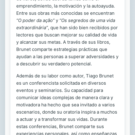
emprendimiento, la motivación y la autoayuda.
Entre sus obras más conocidas se encuentran
“O poder da ação”
y
“Os segredos de uma vida
extraordinária”
, que han sido bien recibidos por
lectores que buscan mejorar su calidad de vida
y alcanzar sus metas. A través de sus libros,
Brunet comparte estrategias prácticas que
ayudan a las personas a superar adversidades y
a descubrir su verdadero potencial.
Además de su labor como autor, Tiago Brunet
es un conferencista solicitada en diversos
eventos y seminarios. Su capacidad para
comunicar ideas complejas de manera clara y
motivadora ha hecho que sea invitado a varios
escenarios, donde su oratoria inspira a muchos
a actuar y a transformar sus vidas. Durante
estas conferencias, Brunet comparte sus
experiencias personales, así como enseñanzas