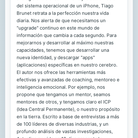
del sistema operacional de un iPhone, Tiago
Brunet retrata a la perfección nuestra vida
diaria. Nos alerta de que necesitamos un
"upgrade" continuo en este mundo de
información que cambia a cada segundo. Para
mejorarnos y desarrollar al máximo nuestras
capacidades, tenemos que desarrollar una
nueva identidad, y descargar "apps"
(aplicaciones) específicas en nuestro cerebro.
El autor nos ofrece las herramientas más
efectivas y avanzadas de coaching, mentoreo e
inteligencia emocional. Por ejemplo, nos
propone que tengamos un mentor, seamos
mentores de otros, y tengamos claro el ICP
(Idea Central Permanente), o nuestro propósito
en la tierra. Escrito a base de entrevistas a más
de 100 líderes de diversas industrias, y un
profundo análisis de vastas investigaciones,