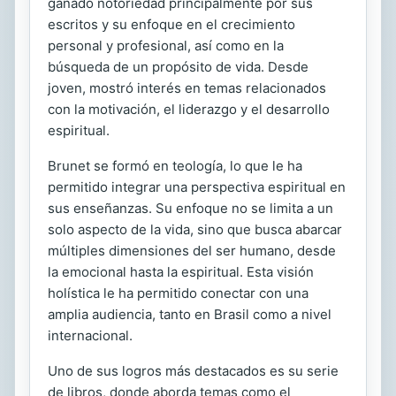
ganado notoriedad principalmente por sus
escritos y su enfoque en el crecimiento
personal y profesional, así como en la
búsqueda de un propósito de vida. Desde
joven, mostró interés en temas relacionados
con la motivación, el liderazgo y el desarrollo
espiritual.
Brunet se formó en teología, lo que le ha
permitido integrar una perspectiva espiritual en
sus enseñanzas. Su enfoque no se limita a un
solo aspecto de la vida, sino que busca abarcar
múltiples dimensiones del ser humano, desde
la emocional hasta la espiritual. Esta visión
holística le ha permitido conectar con una
amplia audiencia, tanto en Brasil como a nivel
internacional.
Uno de sus logros más destacados es su serie
de libros, donde aborda temas como el