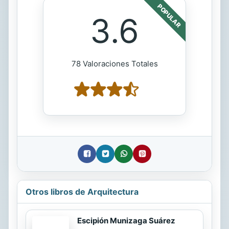
POPULAR
3.6
78 Valoraciones Totales
Otros libros de Arquitectura
Escipión Munizaga Suárez