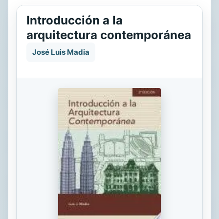
Introducción a la
arquitectura contemporánea
José Luis Madia