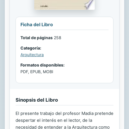
Ficha del Libro
Total de páginas
258
Categoría:
Arquitectura
Formatos disponibles:
PDF, EPUB, MOBI
Sinopsis del Libro
El presente trabajo del profesor Madia pretende
despertar el interés en el lector, de la
necesidad de entender a la Arquitectura como