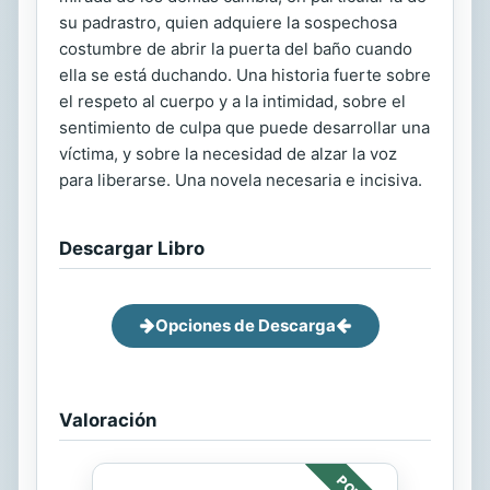
su padrastro, quien adquiere la sospechosa
costumbre de abrir la puerta del baño cuando
ella se está duchando. Una historia fuerte sobre
el respeto al cuerpo y a la intimidad, sobre el
sentimiento de culpa que puede desarrollar una
víctima, y sobre la necesidad de alzar la voz
para liberarse. Una novela necesaria e incisiva.
Descargar Libro
Opciones de Descarga
Valoración