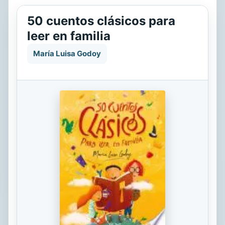
50 cuentos clásicos para
leer en familia
María Luisa Godoy