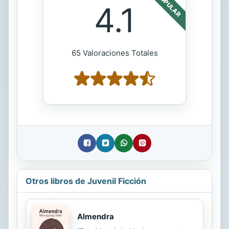
POPULAR
4.1
65 Valoraciones Totales
Otros libros de Juvenil Ficción
Almendra