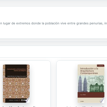
 lugar de extremos donde la población vive entre grandes penurias, ine