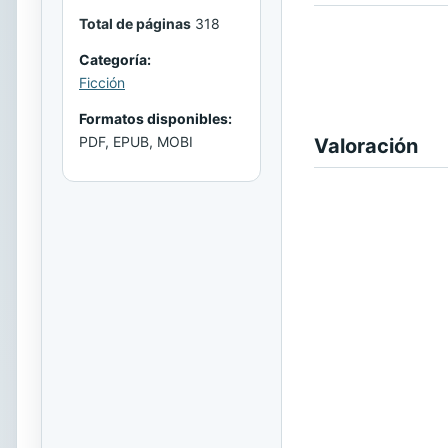
Total de páginas
318
Categoría:
Ficción
Formatos disponibles:
PDF, EPUB, MOBI
Valoración