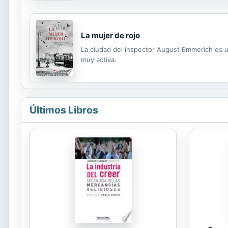
La mujer de rojo
La ciudad del inspector August Emmerich es un
muy activa.
Últimos Libros