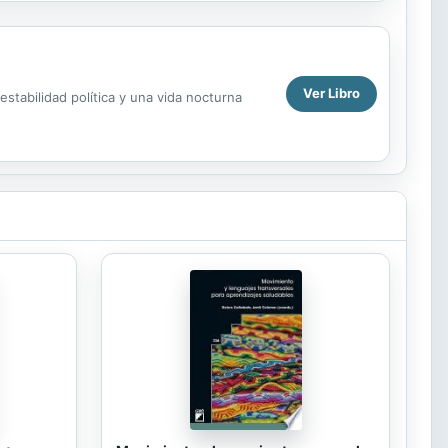
Ver Libro
stabilidad política y una vida nocturna