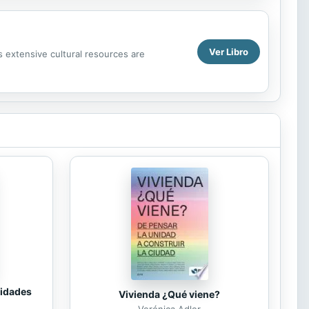
Ver Libro
 extensive cultural resources are
tidades
Vivienda ¿Qué viene?