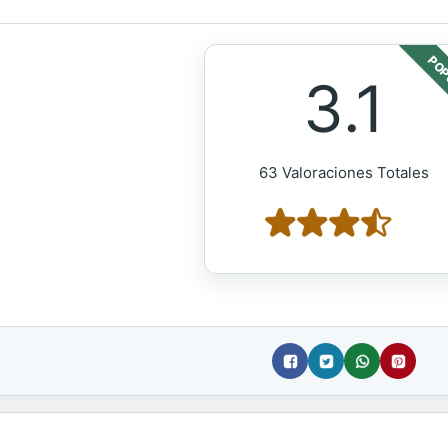
POP
3.1
63 Valoraciones Totales