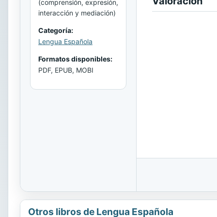
Valoración
(comprensión, expresión,
interacción y mediación)
Categoría:
Lengua Española
Formatos disponibles:
PDF, EPUB, MOBI
Otros libros de Lengua Española