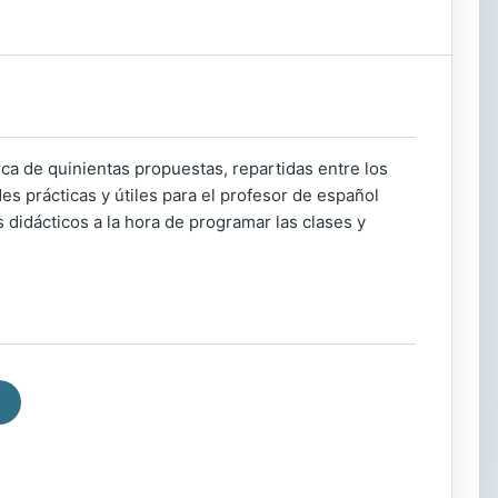
rca de quinientas propuestas, repartidas entre los
s prácticas y útiles para el profesor de español
didácticos a la hora de programar las clases y