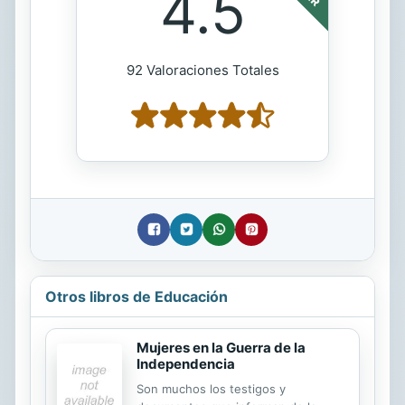
4.5
92 Valoraciones Totales
Otros libros de Educación
Mujeres en la Guerra de la
Independencia
Son muchos los testigos y