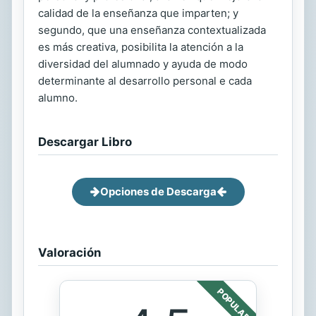
calidad de la enseñanza que imparten; y
segundo, que una enseñanza contextualizada
es más creativa, posibilita la atención a la
diversidad del alumnado y ayuda de modo
determinante al desarrollo personal e cada
alumno.
Descargar Libro
Opciones de Descarga
Valoración
POPULAR