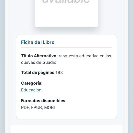
Ficha del Libro
Titulo Alternativo:
respuesta educativa en las
cuevas de Guadix
Total de páginas
198
Categoría:
Educación
Formatos disponibles:
PDF, EPUB, MOBI