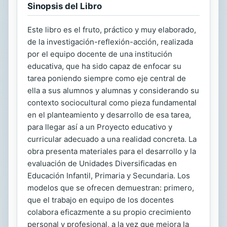
Sinopsis del Libro
Este libro es el fruto, práctico y muy elaborado,
de la investigación-reflexión-acción, realizada
por el equipo docente de una institución
educativa, que ha sido capaz de enfocar su
tarea poniendo siempre como eje central de
ella a sus alumnos y alumnas y considerando su
contexto sociocultural como pieza fundamental
en el planteamiento y desarrollo de esa tarea,
para llegar así a un Proyecto educativo y
curricular adecuado a una realidad concreta. La
obra presenta materiales para el desarrollo y la
evaluación de Unidades Diversificadas en
Educación Infantil, Primaria y Secundaria. Los
modelos que se ofrecen demuestran: primero,
que el trabajo en equipo de los docentes
colabora eficazmente a su propio crecimiento
personal y profesional, a la vez que mejora la