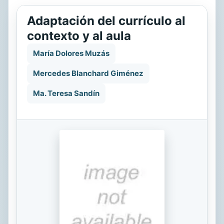
Adaptación del currículo al
contexto y al aula
María Dolores Muzás
Mercedes Blanchard Giménez
Ma. Teresa Sandín