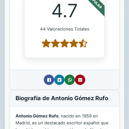
POPULAR
4.7
44 Valoraciones Totales
Biografía de Antonio Gómez Rufo
Antonio Gómez Rufo
, nacido en 1959 en
Madrid, es un destacado escritor español que