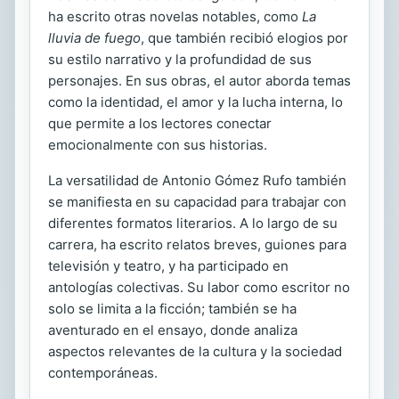
ha escrito otras novelas notables, como
La
lluvia de fuego
, que también recibió elogios por
su estilo narrativo y la profundidad de sus
personajes. En sus obras, el autor aborda temas
como la identidad, el amor y la lucha interna, lo
que permite a los lectores conectar
emocionalmente con sus historias.
La versatilidad de Antonio Gómez Rufo también
se manifiesta en su capacidad para trabajar con
diferentes formatos literarios. A lo largo de su
carrera, ha escrito relatos breves, guiones para
televisión y teatro, y ha participado en
antologías colectivas. Su labor como escritor no
solo se limita a la ficción; también se ha
aventurado en el ensayo, donde analiza
aspectos relevantes de la cultura y la sociedad
contemporáneas.