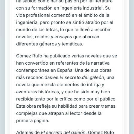
ha sabido combinar su pasión por la literatura
con su formación en ingeniería industrial. Su
vida profesional comenzó en el ámbito de la
ingeniería, pero pronto se sintió atraído por el
mundo de las letras, lo que le llevó a escribir
novelas, relatos y ensayos que abarcan
diferentes géneros y temáticas.
Gómez Rufo ha publicado varias novelas que se
han convertido en referentes de la narrativa
contemporánea en España. Una de sus obras
más reconocidas es
El secreto del galeón
, una
novela que mezcla elementos de intriga y
aventuras históricas, y que ha sido muy bien
recibida tanto por la crítica como por el público.
Esta obra refleja su habilidad para crear tramas
complejas que atrapan al lector desde la
primera página.
Además de
El secreto del galeón
, Gómez Rufo