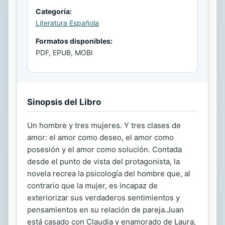
Categoría:
Literatura Española
Formatos disponibles:
PDF, EPUB, MOBI
Sinopsis del Libro
Un hombre y tres mujeres. Y tres clases de
amor: el amor como deseo, el amor como
posesión y el amor como solución. Contada
desde el punto de vista del protagonista, la
novela recrea la psicología del hombre que, al
contrario que la mujer, es incapaz de
exteriorizar sus verdaderos sentimientos y
pensamientos en su relación de pareja.Juan
está casado con Claudia y enamorado de Laura,