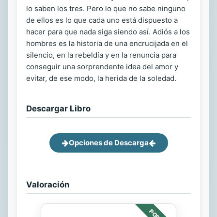
lo saben los tres. Pero lo que no sabe ninguno
de ellos es lo que cada uno está dispuesto a
hacer para que nada siga siendo así. Adiós a los
hombres es la historia de una encrucijada en el
silencio, en la rebeldía y en la renuncia para
conseguir una sorprendente idea del amor y
evitar, de ese modo, la herida de la soledad.
Descargar Libro
Opciones de Descarga
Valoración