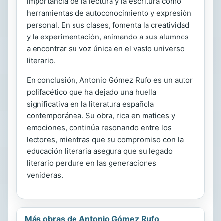
importancia de la lectura y la escritura como
herramientas de autoconocimiento y expresión
personal. En sus clases, fomenta la creatividad
y la experimentación, animando a sus alumnos
a encontrar su voz única en el vasto universo
literario.
En conclusión, Antonio Gómez Rufo es un autor
polifacético que ha dejado una huella
significativa en la literatura española
contemporánea. Su obra, rica en matices y
emociones, continúa resonando entre los
lectores, mientras que su compromiso con la
educación literaria asegura que su legado
literario perdure en las generaciones
venideras.
Más obras de Antonio Gómez Rufo