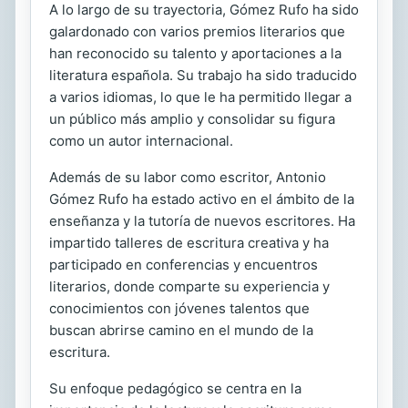
A lo largo de su trayectoria, Gómez Rufo ha sido
galardonado con varios premios literarios que
han reconocido su talento y aportaciones a la
literatura española. Su trabajo ha sido traducido
a varios idiomas, lo que le ha permitido llegar a
un público más amplio y consolidar su figura
como un autor internacional.
Además de su labor como escritor, Antonio
Gómez Rufo ha estado activo en el ámbito de la
enseñanza y la tutoría de nuevos escritores. Ha
impartido talleres de escritura creativa y ha
participado en conferencias y encuentros
literarios, donde comparte su experiencia y
conocimientos con jóvenes talentos que
buscan abrirse camino en el mundo de la
escritura.
Su enfoque pedagógico se centra en la