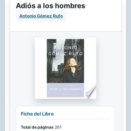
Adiós a los hombres
Antonio Gómez Rufo
Ficha del Libro
Total de páginas
261