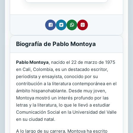
Biografía de Pablo Montoya
Pablo Montoya
, nacido el 22 de marzo de 1975
en Cali, Colombia, es un destacado escritor,
periodista y ensayista, conocido por su
contribución a la literatura contemporánea en el
ámbito hispanohablante. Desde muy joven,
Montoya mostró un interés profundo por las
letras y la literatura, lo que le llevó a estudiar
Comunicación Social en la Universidad del Valle
en su ciudad natal.
A lo largo de su carrera, Montoya ha escrito