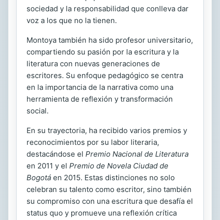
sociedad y la responsabilidad que conlleva dar
voz a los que no la tienen.
Montoya también ha sido profesor universitario,
compartiendo su pasión por la escritura y la
literatura con nuevas generaciones de
escritores. Su enfoque pedagógico se centra
en la importancia de la narrativa como una
herramienta de reflexión y transformación
social.
En su trayectoria, ha recibido varios premios y
reconocimientos por su labor literaria,
destacándose el
Premio Nacional de Literatura
en 2011 y el
Premio de Novela Ciudad de
Bogotá
en 2015. Estas distinciones no solo
celebran su talento como escritor, sino también
su compromiso con una escritura que desafía el
status quo y promueve una reflexión crítica