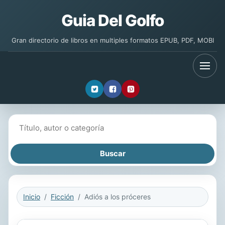
Guia Del Golfo
Gran directorio de libros en multiples formatos EPUB, PDF, MOBI
Buscar libros
Inicio
Ficción
Adiós a los próceres