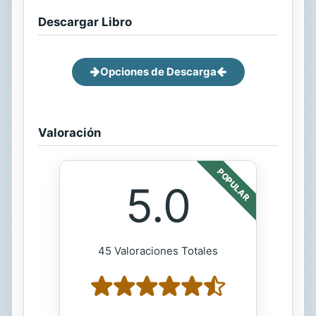
Descargar Libro
Opciones de Descarga
Valoración
POPULAR
5.0
45 Valoraciones Totales