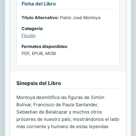
Ficha del Libro
Titulo Alternativo:
Pablo José Montoya
Categoría:
Ficción
Formatos disponibles:
PDF, EPUB, MOBI
Sinopsis del Libro
Montoya desmitifica las figuras de Simón
Bolívar, Francisco de Paula Santander,
Sebastian de Belalcazar y muchos otros
próceres de nuestro país; mostrándonos el lado
más corriente y humano de estas leyendas