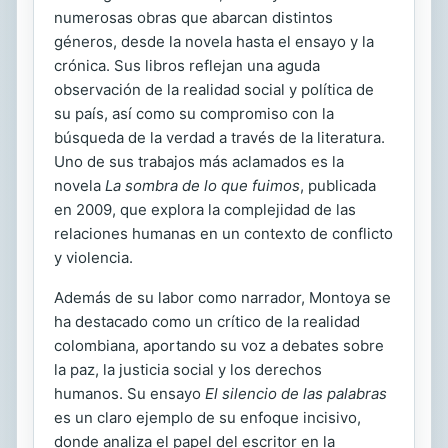
numerosas obras que abarcan distintos
géneros, desde la novela hasta el ensayo y la
crónica. Sus libros reflejan una aguda
observación de la realidad social y política de
su país, así como su compromiso con la
búsqueda de la verdad a través de la literatura.
Uno de sus trabajos más aclamados es la
novela
La sombra de lo que fuimos
, publicada
en 2009, que explora la complejidad de las
relaciones humanas en un contexto de conflicto
y violencia.
Además de su labor como narrador, Montoya se
ha destacado como un crítico de la realidad
colombiana, aportando su voz a debates sobre
la paz, la justicia social y los derechos
humanos. Su ensayo
El silencio de las palabras
es un claro ejemplo de su enfoque incisivo,
donde analiza el papel del escritor en la