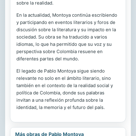
sobre la realidad.
En la actualidad, Montoya continúa escribiendo
y participando en eventos literarios y foros de
discusión sobre la literatura y su impacto en la
sociedad. Su obra se ha traducido a varios
idiomas, lo que ha permitido que su voz y su
perspectiva sobre Colombia resuene en
diferentes partes del mundo.
El legado de Pablo Montoya sigue siendo
relevante no solo en el ámbito literario, sino
también en el contexto de la realidad social y
política de Colombia, donde sus palabras
invitan a una reflexión profunda sobre la
identidad, la memoria y el futuro del país.
Más obras de Pablo Montoya