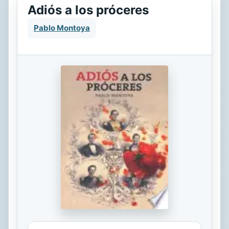
Adiós a los próceres
Pablo Montoya