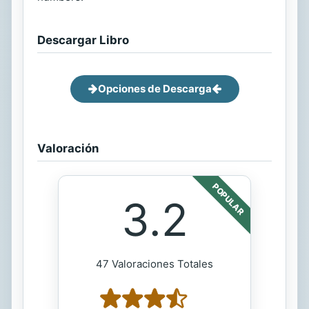
Descargar Libro
Opciones de Descarga
Valoración
POPULAR
3.2
47 Valoraciones Totales