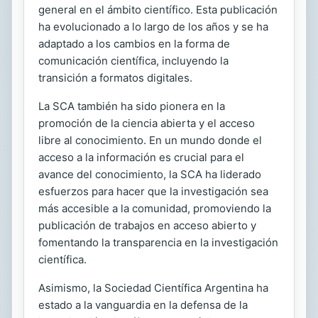
general en el ámbito científico. Esta publicación
ha evolucionado a lo largo de los años y se ha
adaptado a los cambios en la forma de
comunicación científica, incluyendo la
transición a formatos digitales.
La SCA también ha sido pionera en la
promoción de la ciencia abierta y el acceso
libre al conocimiento. En un mundo donde el
acceso a la información es crucial para el
avance del conocimiento, la SCA ha liderado
esfuerzos para hacer que la investigación sea
más accesible a la comunidad, promoviendo la
publicación de trabajos en acceso abierto y
fomentando la transparencia en la investigación
científica.
Asimismo, la Sociedad Científica Argentina ha
estado a la vanguardia en la defensa de la