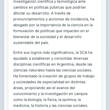
investigación científica y tecnológica ante
cambios en políticas públicas que podrían
afectar su desarrollo. A través de
pronunciamientos y acciones de incidencia, ha
abogado por la importancia de la ciencia en la
formulación de políticas que impacten en el
bienestar de la sociedad y el desarrollo
sustentable del país.
Entre sus logros más significativos, la SCA ha
ayudado a establecer y consolidar diversas
disciplinas científicas en Argentina, desde las
ciencias naturales hasta las ciencias sociales.
Ha fomentado la creación de grupos de trabajo
y sociedades de especialidad en distintas
áreas, propiciando así el avance del
conocimiento y la investigación en campos
como la biología, la física, la química, la
medicina, la historia y las ciencias sociales.