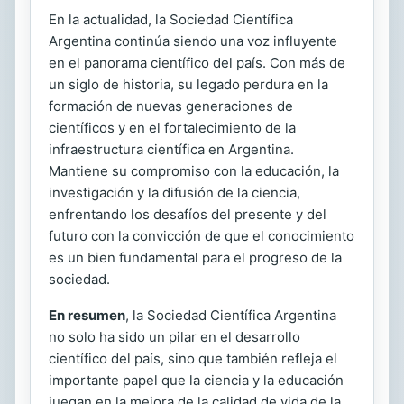
En la actualidad, la Sociedad Científica
Argentina continúa siendo una voz influyente
en el panorama científico del país. Con más de
un siglo de historia, su legado perdura en la
formación de nuevas generaciones de
científicos y en el fortalecimiento de la
infraestructura científica en Argentina.
Mantiene su compromiso con la educación, la
investigación y la difusión de la ciencia,
enfrentando los desafíos del presente y del
futuro con la convicción de que el conocimiento
es un bien fundamental para el progreso de la
sociedad.
En resumen
, la Sociedad Científica Argentina
no solo ha sido un pilar en el desarrollo
científico del país, sino que también refleja el
importante papel que la ciencia y la educación
juegan en la mejora de la calidad de vida de la