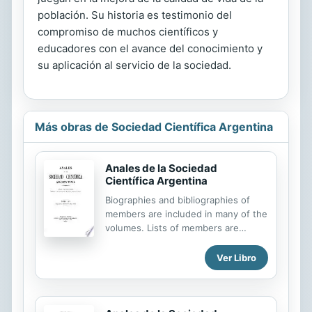
población. Su historia es testimonio del
compromiso de muchos científicos y
educadores con el avance del conocimiento y
su aplicación al servicio de la sociedad.
Más obras de Sociedad Científica Argentina
Anales de la Sociedad
Científica Argentina
Biographies and bibliographies of
members are included in many of the
volumes. Lists of members are
usually given on covers of the
numbers.
Ver Libro