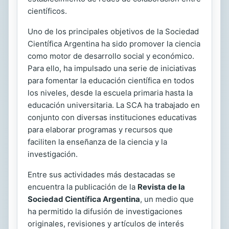
científicos.
Uno de los principales objetivos de la Sociedad
Científica Argentina ha sido promover la ciencia
como motor de desarrollo social y económico.
Para ello, ha impulsado una serie de iniciativas
para fomentar la educación científica en todos
los niveles, desde la escuela primaria hasta la
educación universitaria. La SCA ha trabajado en
conjunto con diversas instituciones educativas
para elaborar programas y recursos que
faciliten la enseñanza de la ciencia y la
investigación.
Entre sus actividades más destacadas se
encuentra la publicación de la
Revista de la
Sociedad Científica Argentina
, un medio que
ha permitido la difusión de investigaciones
originales, revisiones y artículos de interés