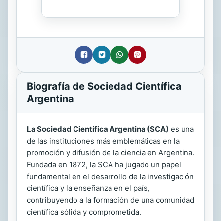
Biografía de Sociedad Científica
Argentina
La Sociedad Científica Argentina (SCA)
es una
de las instituciones más emblemáticas en la
promoción y difusión de la ciencia en Argentina.
Fundada en 1872, la SCA ha jugado un papel
fundamental en el desarrollo de la investigación
científica y la enseñanza en el país,
contribuyendo a la formación de una comunidad
científica sólida y comprometida.