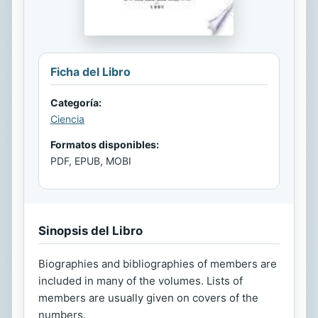
Ficha del Libro
Categoría:
Ciencia
Formatos disponibles:
PDF, EPUB, MOBI
Sinopsis del Libro
Biographies and bibliographies of members are
included in many of the volumes. Lists of
members are usually given on covers of the
numbers.