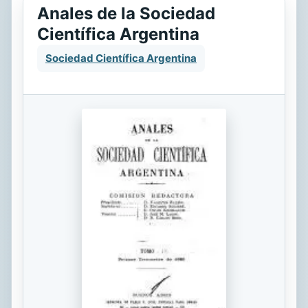
Anales de la Sociedad
Científica Argentina
Sociedad Científica Argentina