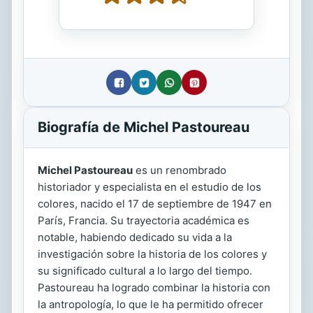
Biografía de Michel Pastoureau
Michel Pastoureau
es un renombrado
historiador y especialista en el estudio de los
colores, nacido el 17 de septiembre de 1947 en
París, Francia. Su trayectoria académica es
notable, habiendo dedicado su vida a la
investigación sobre la historia de los colores y
su significado cultural a lo largo del tiempo.
Pastoureau ha logrado combinar la historia con
la antropología, lo que le ha permitido ofrecer