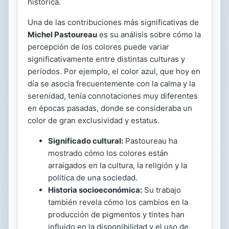
histórica.
Una de las contribuciones más significativas de
Michel Pastoureau
es su análisis sobre cómo la
percepción de los colores puede variar
significativamente entre distintas culturas y
períodos. Por ejemplo, el color azul, que hoy en
día se asocia frecuentemente con la calma y la
serenidad, tenía connotaciones muy diferentes
en épocas pasadas, donde se consideraba un
color de gran exclusividad y estatus.
Significado cultural:
Pastoureau ha
mostrado cómo los colores están
arraigados en la cultura, la religión y la
política de una sociedad.
Historia socioeconómica:
Su trabajo
también revela cómo los cambios en la
producción de pigmentos y tintes han
influido en la disponibilidad y el uso de