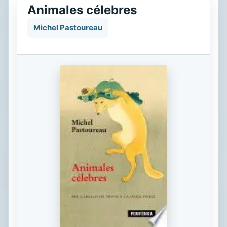
Animales célebres
Michel Pastoureau