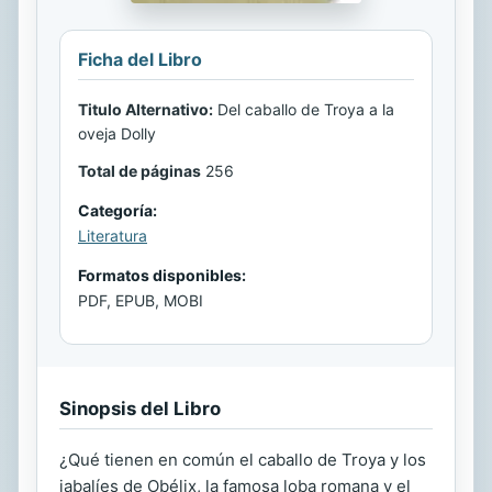
Ficha del Libro
Titulo Alternativo:
Del caballo de Troya a la
oveja Dolly
Total de páginas
256
Categoría:
Literatura
Formatos disponibles:
PDF, EPUB, MOBI
Sinopsis del Libro
¿Qué tienen en común el caballo de Troya y los
jabalíes de Obélix, la famosa loba romana y el