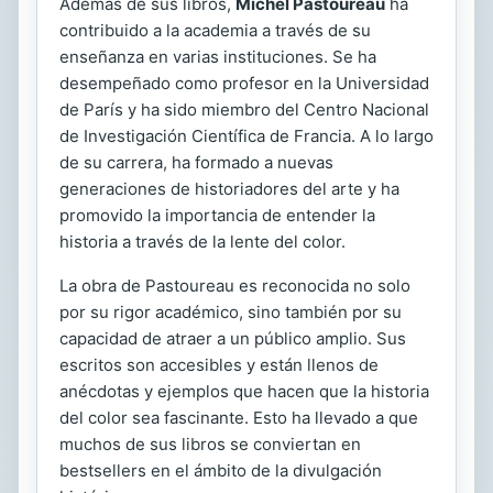
Además de sus libros,
Michel Pastoureau
ha
contribuido a la academia a través de su
enseñanza en varias instituciones. Se ha
desempeñado como profesor en la Universidad
de París y ha sido miembro del Centro Nacional
de Investigación Científica de Francia. A lo largo
de su carrera, ha formado a nuevas
generaciones de historiadores del arte y ha
promovido la importancia de entender la
historia a través de la lente del color.
La obra de Pastoureau es reconocida no solo
por su rigor académico, sino también por su
capacidad de atraer a un público amplio. Sus
escritos son accesibles y están llenos de
anécdotas y ejemplos que hacen que la historia
del color sea fascinante. Esto ha llevado a que
muchos de sus libros se conviertan en
bestsellers en el ámbito de la divulgación