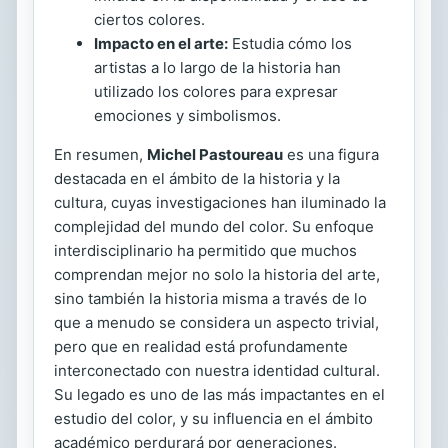
ciertos colores.
Impacto en el arte:
Estudia cómo los
artistas a lo largo de la historia han
utilizado los colores para expresar
emociones y simbolismos.
En resumen,
Michel Pastoureau
es una figura
destacada en el ámbito de la historia y la
cultura, cuyas investigaciones han iluminado la
complejidad del mundo del color. Su enfoque
interdisciplinario ha permitido que muchos
comprendan mejor no solo la historia del arte,
sino también la historia misma a través de lo
que a menudo se considera un aspecto trivial,
pero que en realidad está profundamente
interconectado con nuestra identidad cultural.
Su legado es uno de las más impactantes en el
estudio del color, y su influencia en el ámbito
académico perdurará por generaciones.