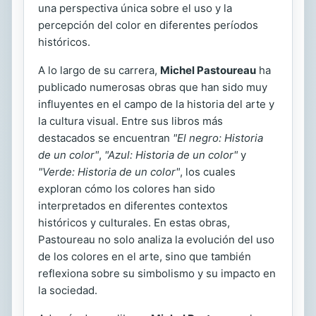
una perspectiva única sobre el uso y la
percepción del color en diferentes períodos
históricos.
A lo largo de su carrera,
Michel Pastoureau
ha
publicado numerosas obras que han sido muy
influyentes en el campo de la historia del arte y
la cultura visual. Entre sus libros más
destacados se encuentran
"El negro: Historia
de un color"
,
"Azul: Historia de un color"
y
"Verde: Historia de un color"
, los cuales
exploran cómo los colores han sido
interpretados en diferentes contextos
históricos y culturales. En estas obras,
Pastoureau no solo analiza la evolución del uso
de los colores en el arte, sino que también
reflexiona sobre su simbolismo y su impacto en
la sociedad.