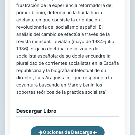
frustración de la experiencia reformadora del
primer bienio, determinan la huida hacia
adelante en que consiste la orientación
revolucionaria del socialismo español. El
análisis del cambio se efectúa a través de la
revista mensual. Leviatán (mayo de 1934-julio
1936), órgano doctrinal de la izquierda.
socialista española: de su doble encuadre la
pluralidad de corrientes socialistas en la España
republicana y la biografía intelectual de su
director, Luis Araquistain, “que responde a la
coyuntura buscando en Marx y Lenin los
soportes teóricos de la práctica socialista”.
Descargar Libro
Opciones de Descarga