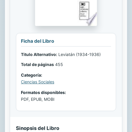
Ficha del Libro
Titulo Alternativo:
Leviatán (1934-1936)
Total de páginas
455
Categoría:
Ciencias Sociales
Formatos disponibles:
PDF, EPUB, MOBI
Sinopsis del Libro