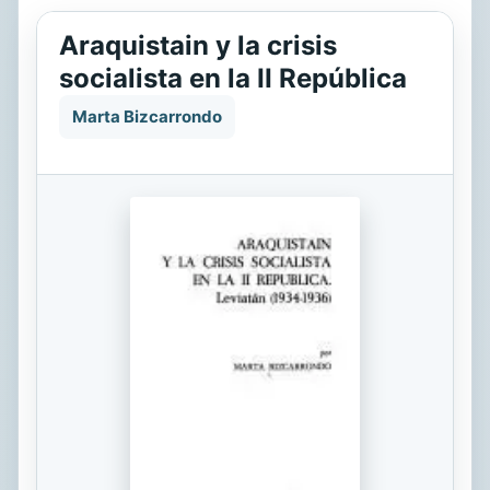
Araquistain y la crisis
socialista en la II República
Marta Bizcarrondo