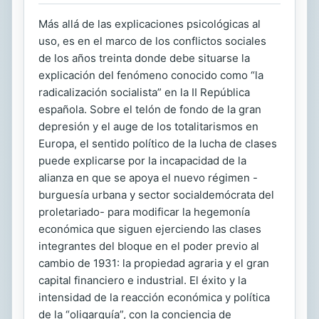
Más allá de las explicaciones psicológicas al
uso, es en el marco de los conflictos sociales
de los años treinta donde debe situarse la
explicación del fenómeno conocido como “la
radicalización socialista” en la II República
española. Sobre el telón de fondo de la gran
depresión y el auge de los totalitarismos en
Europa, el sentido político de la lucha de clases
puede explicarse por la incapacidad de la
alianza en que se apoya el nuevo régimen -
burguesía urbana y sector socialdemócrata del
proletariado- para modificar la hegemonía
económica que siguen ejerciendo las clases
integrantes del bloque en el poder previo al
cambio de 1931: la propiedad agraria y el gran
capital financiero e industrial. El éxito y la
intensidad de la reacción económica y política
de la “oligarquía”, con la conciencia de