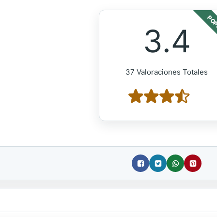
POP
3.4
37 Valoraciones Totales