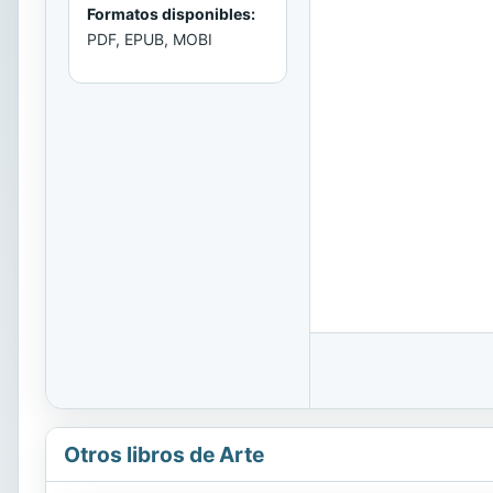
Formatos disponibles:
PDF, EPUB, MOBI
Otros libros de Arte