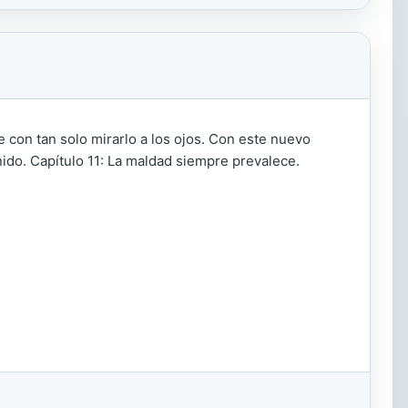
e con tan solo mirarlo a los ojos. Con este nuevo
ido. Capítulo 11: La maldad siempre prevalece.