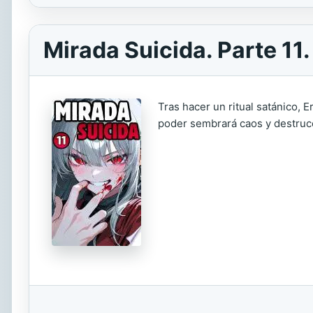
Mirada Suicida. Parte 11. 
Tras hacer un ritual satánico, 
poder sembrará caos y destrucc