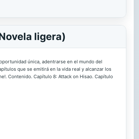
Novela ligera)
a oportunidad única, adentrarse en el mundo del
ítulos que se emitirá en la vida real y alcanzar los
e!. Contenido. Capítulo 8: Attack on Hisao. Capítulo