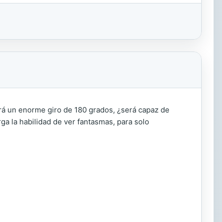
ará un enorme giro de 180 grados, ¿será capaz de
ga la habilidad de ver fantasmas, para solo