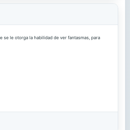
 se le otorga la habilidad de ver fantasmas, para