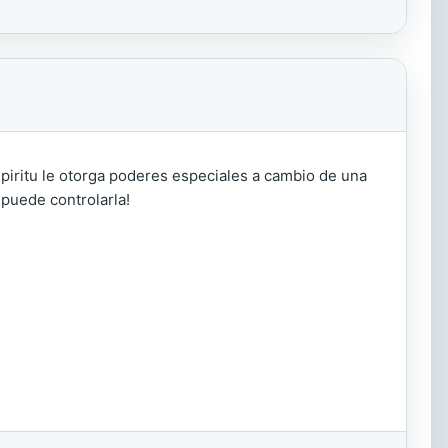
espiritu le otorga poderes especiales a cambio de una
 puede controlarla!