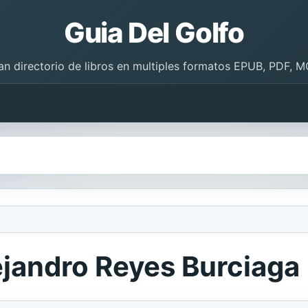
Guia Del Golfo
an directorio de libros en multiples formatos EPUB, PDF, M
ejandro Reyes Burciaga 