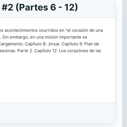
#2 (Partes 6 - 12)
los acontecimientos ocurridos en "el corazón de una
. Sin embargo, en una misión importante se
argamento. Capítulo 8: Jinsai. Capítulo 9: Plan de
asesinas. Parte 2. Capítulo 12: Los corazónes de las