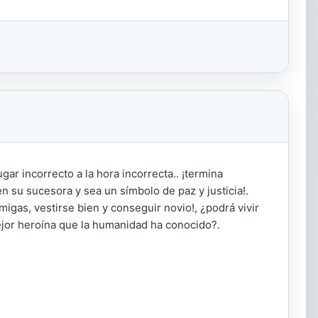
ar incorrecto a la hora incorrecta.. ¡termina
 su sucesora y sea un símbolo de paz y justicia!.
migas, vestirse bien y conseguir novio!, ¿podrá vivir
mejor heroína que la humanidad ha conocido?.