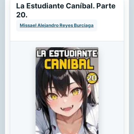
La Estudiante Caníbal. Parte
20.
Missael Alejandro Reyes Burciaga