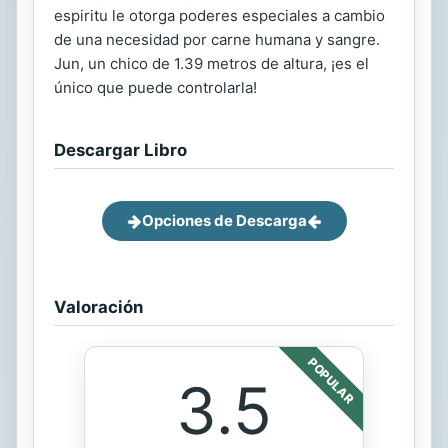
espiritu le otorga poderes especiales a cambio
de una necesidad por carne humana y sangre.
Jun, un chico de 1.39 metros de altura, ¡es el
único que puede controlarla!
Descargar Libro
Opciones de Descarga
Valoración
POPULAR
3.5