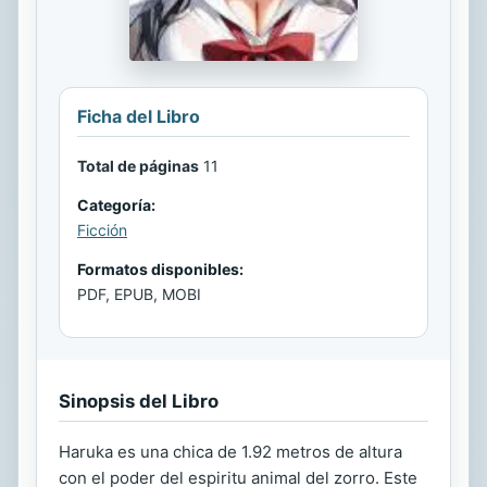
Ficha del Libro
Total de páginas
11
Categoría:
Ficción
Formatos disponibles:
PDF, EPUB, MOBI
Sinopsis del Libro
Haruka es una chica de 1.92 metros de altura
con el poder del espiritu animal del zorro. Este