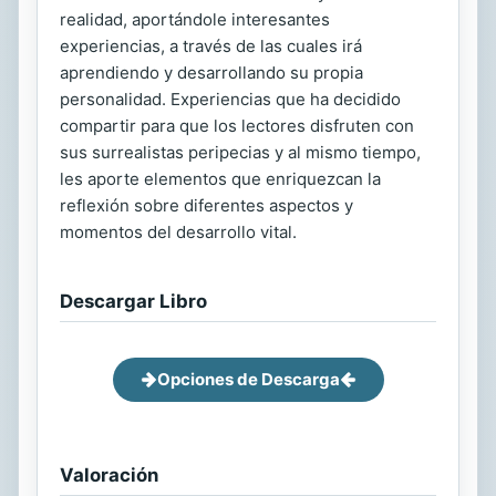
realidad, aportándole interesantes
experiencias, a través de las cuales irá
aprendiendo y desarrollando su propia
personalidad. Experiencias que ha decidido
compartir para que los lectores disfruten con
sus surrealistas peripecias y al mismo tiempo,
les aporte elementos que enriquezcan la
reflexión sobre diferentes aspectos y
momentos del desarrollo vital.
Descargar Libro
Opciones de Descarga
Valoración