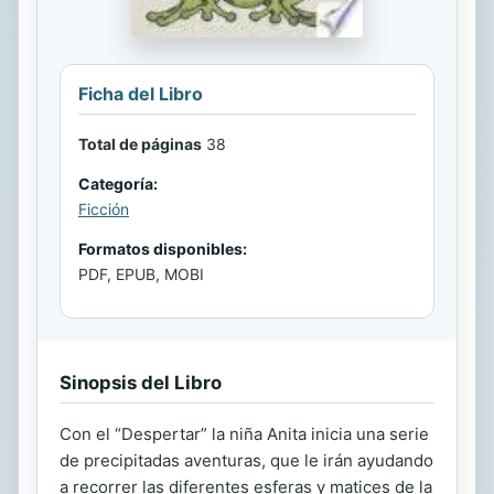
Ficha del Libro
Total de páginas
38
Categoría:
Ficción
Formatos disponibles:
PDF, EPUB, MOBI
Sinopsis del Libro
Con el “Despertar” la niña Anita inicia una serie
de precipitadas aventuras, que le irán ayudando
a recorrer las diferentes esferas y matices de la