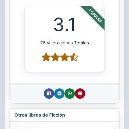
POPULAR
3.1
76 Valoraciones Totales
Otros libros de Ficción