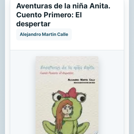
Aventuras de la niña Anita.
Cuento Primero: El
despertar
Alejandro Martin Calle