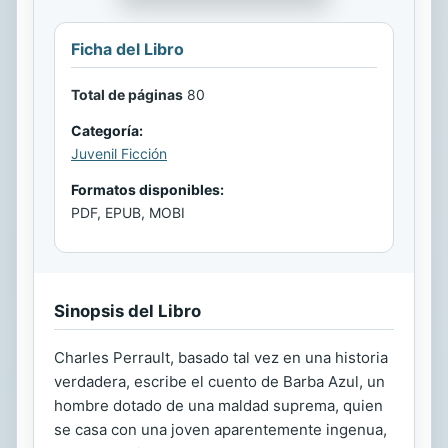
Ficha del Libro
Total de páginas
80
Categoría:
Juvenil Ficción
Formatos disponibles:
PDF, EPUB, MOBI
Sinopsis del Libro
Charles Perrault, basado tal vez en una historia
verdadera, escribe el cuento de Barba Azul, un
hombre dotado de una maldad suprema, quien
se casa con una joven aparentemente ingenua,