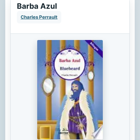
Barba Azul
Charles Perrault