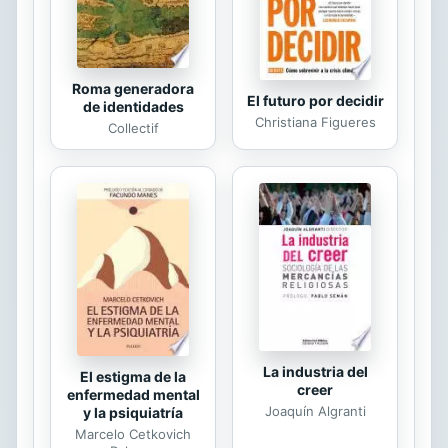
Roma generadora
El futuro por decidir
de identidades
Christiana Figueres
Collectif
La industria del
El estigma de la
creer
enfermedad mental
Joaquín Algranti
y la psiquiatría
Marcelo Cetkovich