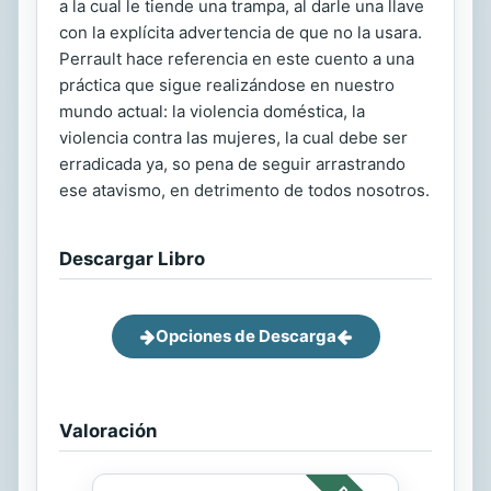
a la cual le tiende una trampa, al darle una llave
con la explícita advertencia de que no la usara.
Perrault hace referencia en este cuento a una
práctica que sigue realizándose en nuestro
mundo actual: la violencia doméstica, la
violencia contra las mujeres, la cual debe ser
erradicada ya, so pena de seguir arrastrando
ese atavismo, en detrimento de todos nosotros.
Descargar Libro
Opciones de Descarga
Valoración