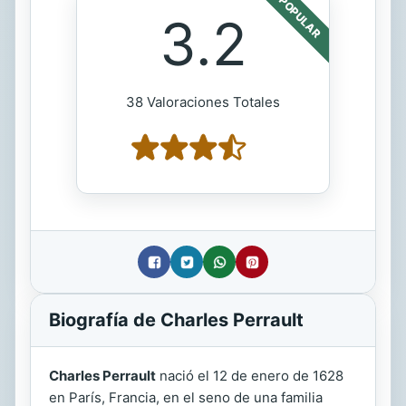
POPULAR
3.2
38 Valoraciones Totales
Biografía de Charles Perrault
Charles Perrault
nació el 12 de enero de 1628
en París, Francia, en el seno de una familia