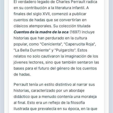
El verdadero legado de Charles Perrault radica
en su contribución a la literatura infantil. A
finales del siglo XVII, comenzó a publicar
cuentos de hadas que se convertirían en
clásicos atemporales. Su colección titulada
Cuentos de la madre de la oca
(1697) incluye
historias que han perdurado en la cultura
popular, como "Cenicienta", "Caperucita Roja",
"La Bella Durmiente" y "Pulgarcito". Estos
relatos no solo cautivaron la imaginación de los
jóvenes lectores, sino que también sentaron las
bases para el futuro del género de los cuentos
de hadas.
Perrault tenía un estilo distintivo al narrar sus
historias, caracterizado por un abordaje
didáctico que a menudo contenía una moraleja
al final. Esto era un reflejo de la filosofía
ilustrada que prevalecía en su época, en la que