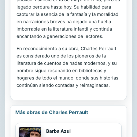
legado perdura hasta hoy. Su habilidad para
capturar la esencia de la fantasía y la moralidad
en narraciones breves ha dejado una huella
imborrable en la literatura infantil y continúa
encantando a generaciones de lectores.
En reconocimiento a su obra, Charles Perrault
es considerado uno de los pioneros de la
literatura de cuentos de hadas modernos, y su
nombre sigue resonando en bibliotecas y
hogares de todo el mundo, donde sus historias
continúan siendo contadas y reimaginadas.
Más obras de Charles Perrault
Barba Azul