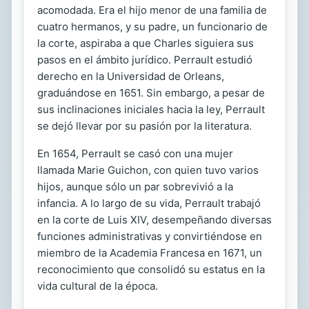
acomodada. Era el hijo menor de una familia de
cuatro hermanos, y su padre, un funcionario de
la corte, aspiraba a que Charles siguiera sus
pasos en el ámbito jurídico. Perrault estudió
derecho en la Universidad de Orleans,
graduándose en 1651. Sin embargo, a pesar de
sus inclinaciones iniciales hacia la ley, Perrault
se dejó llevar por su pasión por la literatura.
En 1654, Perrault se casó con una mujer
llamada Marie Guichon, con quien tuvo varios
hijos, aunque sólo un par sobrevivió a la
infancia. A lo largo de su vida, Perrault trabajó
en la corte de Luis XIV, desempeñando diversas
funciones administrativas y convirtiéndose en
miembro de la Academia Francesa en 1671, un
reconocimiento que consolidó su estatus en la
vida cultural de la época.