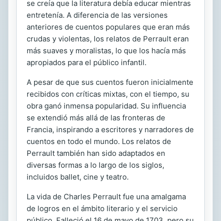
se creía que la literatura debía educar mientras
entretenía. A diferencia de las versiones
anteriores de cuentos populares que eran más
crudas y violentas, los relatos de Perrault eran
más suaves y moralistas, lo que los hacía más
apropiados para el público infantil.
A pesar de que sus cuentos fueron inicialmente
recibidos con críticas mixtas, con el tiempo, su
obra ganó inmensa popularidad. Su influencia
se extendió más allá de las fronteras de
Francia, inspirando a escritores y narradores de
cuentos en todo el mundo. Los relatos de
Perrault también han sido adaptados en
diversas formas a lo largo de los siglos,
incluidos ballet, cine y teatro.
La vida de Charles Perrault fue una amalgama
de logros en el ámbito literario y el servicio
público. Falleció el 16 de mayo de 1703, pero su