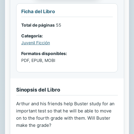
Ficha del Libro
Total de páginas
55
Categoría:
Juvenil Ficción
Formatos disponibles:
PDF, EPUB, MOBI
Sinopsis del Libro
Arthur and his friends help Buster study for an
important test so that he will be able to move
on to the fourth grade with them. Will Buster
make the grade?