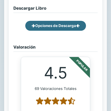
Descargar Libro
Opciones de Descarga
Valoración
POPULAR
4.5
69 Valoraciones Totales