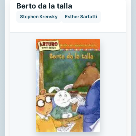
Berto da la talla
Stephen Krensky
Esther Sarfatti